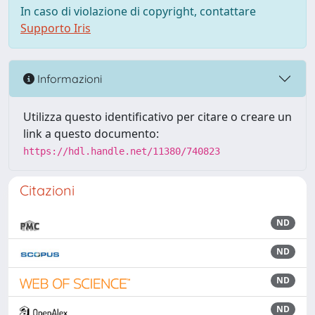
In caso di violazione di copyright, contattare
Supporto Iris
Informazioni
Utilizza questo identificativo per citare o creare un
link a questo documento:
https://hdl.handle.net/11380/740823
Citazioni
ND
ND
ND
ND