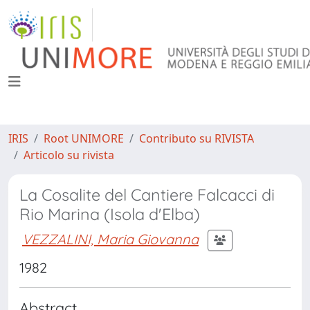
IRIS
Root UNIMORE
Contributo su RIVISTA
Articolo su rivista
La Cosalite del Cantiere Falcacci di
Rio Marina (Isola d'Elba)
VEZZALINI, Maria Giovanna
1982
Abstract