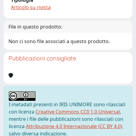
Tipologia
Articolo su rivista
File in questo prodotto:
Non ci sono file associati a questo prodotto.
Pubblicazioni consigliate
I metadati presenti in IRIS UNIMORE sono rilasciati
con licenza
Creative Commons CC0 1.0 Universal
,
mentre i file delle pubblicazioni sono rilasciati con
licenza
Attribuzione 4.0 Internazionale (CC BY 4.0)
,
salvo diversa indicazione.