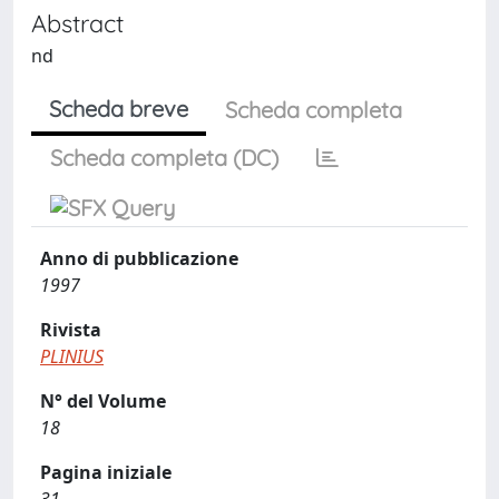
Abstract
nd
Scheda breve
Scheda completa
Scheda completa (DC)
Anno di pubblicazione
1997
Rivista
PLINIUS
N° del Volume
18
Pagina iniziale