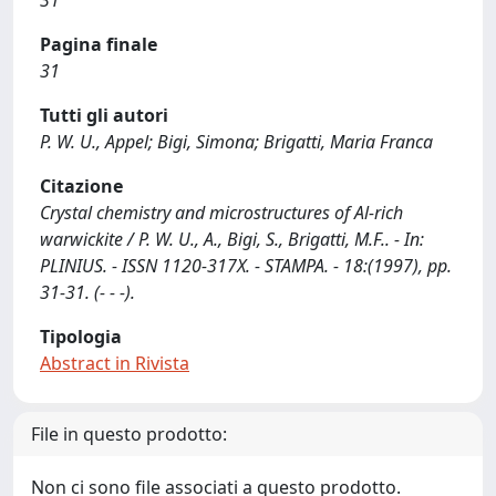
31
Pagina finale
31
Tutti gli autori
P. W. U., Appel; Bigi, Simona; Brigatti, Maria Franca
Citazione
Crystal chemistry and microstructures of Al-rich
warwickite / P. W. U., A., Bigi, S., Brigatti, M.F.. - In:
PLINIUS. - ISSN 1120-317X. - STAMPA. - 18:(1997), pp.
31-31. (- - -).
Tipologia
Abstract in Rivista
File in questo prodotto:
Non ci sono file associati a questo prodotto.