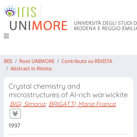
IRIS
Root UNIMORE
Contributo su RIVISTA
Abstract in Rivista
Crystal chemistry and
microstructures of Al-rich warwickite
BIGI, Simona
;
BRIGATTI, Maria Franca
1997