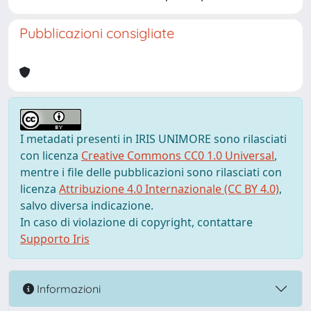
Pubblicazioni consigliate
I metadati presenti in IRIS UNIMORE sono rilasciati
con licenza
Creative Commons CC0 1.0 Universal
,
mentre i file delle pubblicazioni sono rilasciati con
licenza
Attribuzione 4.0 Internazionale (CC BY 4.0)
,
salvo diversa indicazione.
In caso di violazione di copyright, contattare
Supporto Iris
Informazioni