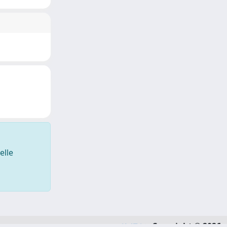
elle
Copyright © 2026