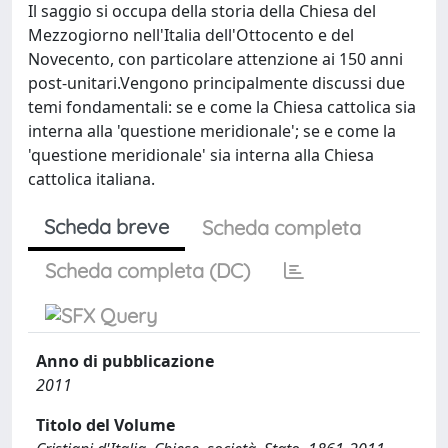
Il saggio si occupa della storia della Chiesa del
Mezzogiorno nell'Italia dell'Ottocento e del
Novecento, con particolare attenzione ai 150 anni
post-unitari.Vengono principalmente discussi due
temi fondamentali: se e come la Chiesa cattolica sia
interna alla 'questione meridionale'; se e come la
'questione meridionale' sia interna alla Chiesa
cattolica italiana.
Scheda breve
Scheda completa
Scheda completa (DC)
Anno di pubblicazione
2011
Titolo del Volume