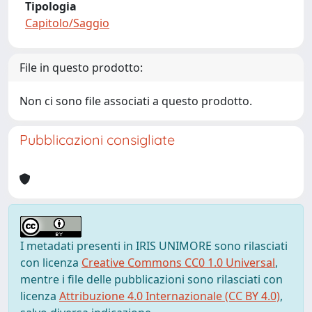
Tipologia
Capitolo/Saggio
File in questo prodotto:
Non ci sono file associati a questo prodotto.
Pubblicazioni consigliate
I metadati presenti in IRIS UNIMORE sono rilasciati
con licenza
Creative Commons CC0 1.0 Universal
,
mentre i file delle pubblicazioni sono rilasciati con
licenza
Attribuzione 4.0 Internazionale (CC BY 4.0)
,