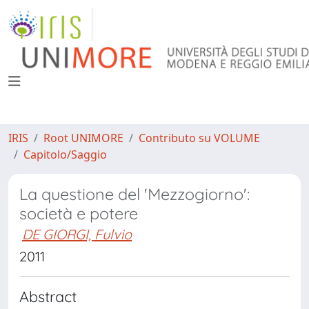
IRIS
Root UNIMORE
Contributo su VOLUME
Capitolo/Saggio
La questione del 'Mezzogiorno':
società e potere
DE GIORGI, Fulvio
2011
Abstract