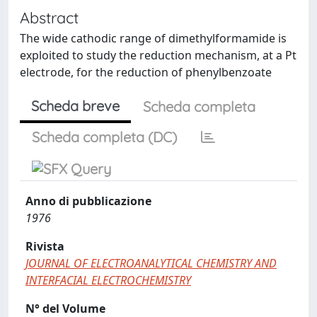
Abstract
The wide cathodic range of dimethylformamide is
exploited to study the reduction mechanism, at a Pt
electrode, for the reduction of phenylbenzoate
Scheda breve
Scheda completa
Scheda completa (DC)
Anno di pubblicazione
1976
Rivista
JOURNAL OF ELECTROANALYTICAL CHEMISTRY AND
INTERFACIAL ELECTROCHEMISTRY
N° del Volume