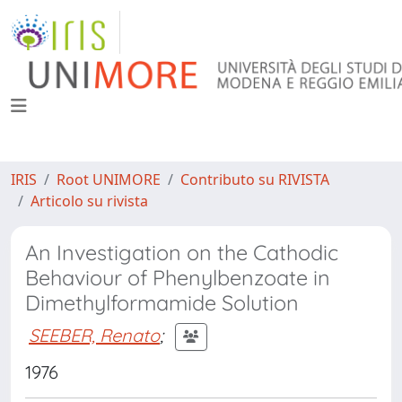
IRIS
Root UNIMORE
Contributo su RIVISTA
Articolo su rivista
An Investigation on the Cathodic
Behaviour of Phenylbenzoate in
Dimethylformamide Solution
SEEBER, Renato
;
1976