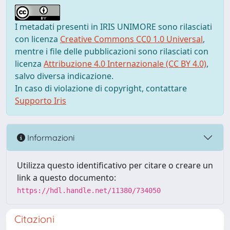
I metadati presenti in IRIS UNIMORE sono rilasciati
con licenza
Creative Commons CC0 1.0 Universal
,
mentre i file delle pubblicazioni sono rilasciati con
licenza
Attribuzione 4.0 Internazionale (CC BY 4.0)
,
salvo diversa indicazione.
In caso di violazione di copyright, contattare
Supporto Iris
Informazioni
Utilizza questo identificativo per citare o creare un
link a questo documento:
https://hdl.handle.net/11380/734050
Citazioni