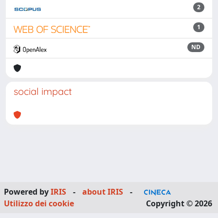
2
1
ND
social impact
Powered by
IRIS
-
about IRIS
-
Utilizzo dei cookie
Copyright © 2026