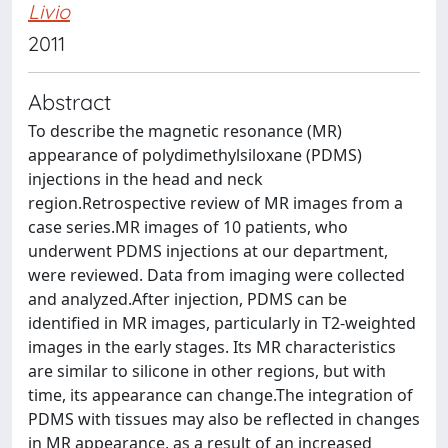
Livio
2011
Abstract
To describe the magnetic resonance (MR)
appearance of polydimethylsiloxane (PDMS)
injections in the head and neck
region.Retrospective review of MR images from a
case series.MR images of 10 patients, who
underwent PDMS injections at our department,
were reviewed. Data from imaging were collected
and analyzed.After injection, PDMS can be
identified in MR images, particularly in T2-weighted
images in the early stages. Its MR characteristics
are similar to silicone in other regions, but with
time, its appearance can change.The integration of
PDMS with tissues may also be reflected in changes
in MR appearance, as a result of an increased