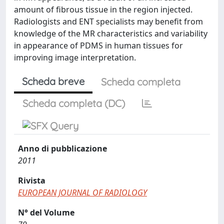
amount of fibrous tissue in the region injected.
Radiologists and ENT specialists may benefit from
knowledge of the MR characteristics and variability
in appearance of PDMS in human tissues for
improving image interpretation.
Scheda breve
Scheda completa
Scheda completa (DC)
Anno di pubblicazione
2011
Rivista
EUROPEAN JOURNAL OF RADIOLOGY
N° del Volume