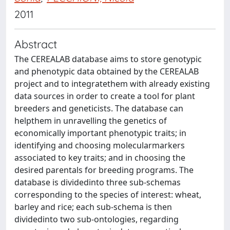
2011
Abstract
The CEREALAB database aims to store genotypic
and phenotypic data obtained by the CEREALAB
project and to integratethem with already existing
data sources in order to create a tool for plant
breeders and geneticists. The database can
helpthem in unravelling the genetics of
economically important phenotypic traits; in
identifying and choosing molecularmarkers
associated to key traits; and in choosing the
desired parentals for breeding programs. The
database is dividedinto three sub-schemas
corresponding to the species of interest: wheat,
barley and rice; each sub-schema is then
dividedinto two sub-ontologies, regarding