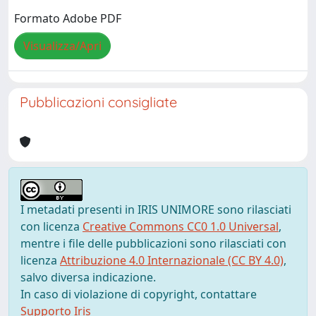
Formato Adobe PDF
Visualizza/Apri
Pubblicazioni consigliate
I metadati presenti in IRIS UNIMORE sono rilasciati
con licenza
Creative Commons CC0 1.0 Universal
,
mentre i file delle pubblicazioni sono rilasciati con
licenza
Attribuzione 4.0 Internazionale (CC BY 4.0)
,
salvo diversa indicazione.
In caso di violazione di copyright, contattare
Supporto Iris