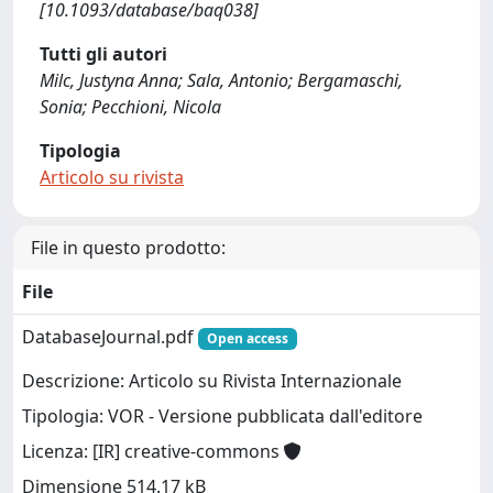
[10.1093/database/baq038]
Tutti gli autori
Milc, Justyna Anna; Sala, Antonio; Bergamaschi,
Sonia; Pecchioni, Nicola
Tipologia
Articolo su rivista
File in questo prodotto:
File
DatabaseJournal.pdf
Open access
Descrizione: Articolo su Rivista Internazionale
Tipologia: VOR - Versione pubblicata dall'editore
Licenza: [IR] creative-commons
Dimensione 514.17 kB