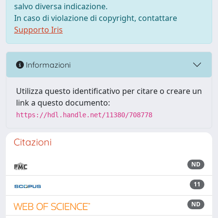
salvo diversa indicazione.
In caso di violazione di copyright, contattare
Supporto Iris
Informazioni
Utilizza questo identificativo per citare o creare un
link a questo documento:
https://hdl.handle.net/11380/708778
Citazioni
ND
11
ND