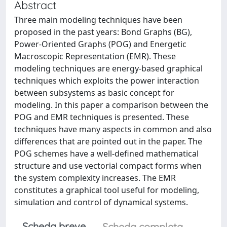
Abstract
Three main modeling techniques have been
proposed in the past years: Bond Graphs (BG),
Power-Oriented Graphs (POG) and Energetic
Macroscopic Representation (EMR). These
modeling techniques are energy-based graphical
techniques which exploits the power interaction
between subsystems as basic concept for
modeling. In this paper a comparison between the
POG and EMR techniques is presented. These
techniques have many aspects in common and also
differences that are pointed out in the paper. The
POG schemes have a well-defined mathematical
structure and use vectorial compact forms when
the system complexity increases. The EMR
constitutes a graphical tool useful for modeling,
simulation and control of dynamical systems.
Scheda breve
Scheda completa