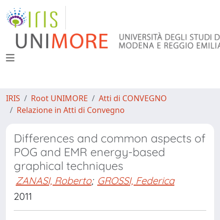
IRIS
Root UNIMORE
Atti di CONVEGNO
Relazione in Atti di Convegno
Differences and common aspects of
POG and EMR energy-based
graphical techniques
ZANASI, Roberto
;
GROSSI, Federica
2011