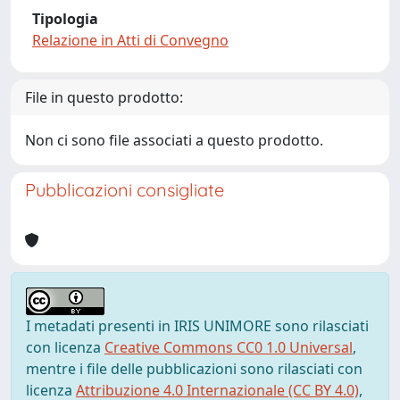
Tipologia
Relazione in Atti di Convegno
File in questo prodotto:
Non ci sono file associati a questo prodotto.
Pubblicazioni consigliate
I metadati presenti in IRIS UNIMORE sono rilasciati
con licenza
Creative Commons CC0 1.0 Universal
,
mentre i file delle pubblicazioni sono rilasciati con
licenza
Attribuzione 4.0 Internazionale (CC BY 4.0)
,