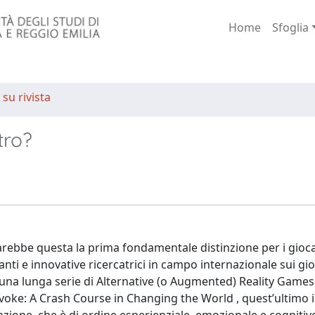
Home
Sfoglia
 su rivista
tro?
Sarebbe questa la prima fondamentale distinzione per i gioca
ti e innovative ricercatrici in campo internazionale sui gio
una lunga serie di Alternative (o Augmented) Reality Games 
voke: A Crash Course in Changing the World , quest’ultimo 