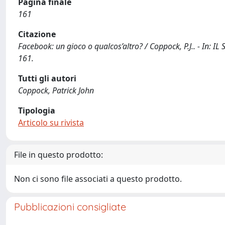
Pagina finale
161
Citazione
Facebook: un gioco o qualcos’altro? / Coppock, P.J.. - In: 
161.
Tutti gli autori
Coppock, Patrick John
Tipologia
Articolo su rivista
File in questo prodotto:
Non ci sono file associati a questo prodotto.
Pubblicazioni consigliate