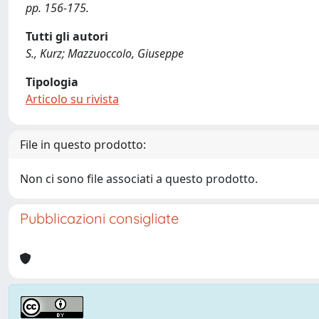
pp. 156-175.
Tutti gli autori
S., Kurz; Mazzuoccolo, Giuseppe
Tipologia
Articolo su rivista
File in questo prodotto:
Non ci sono file associati a questo prodotto.
Pubblicazioni consigliate