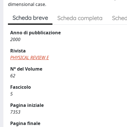
dimensional case.
Scheda breve
Scheda completa
Sched
Anno di pubblicazione
2000
Rivista
PHYSICAL REVIEW E
N° del Volume
62
Fascicolo
5
Pagina iniziale
7353
Pagina finale