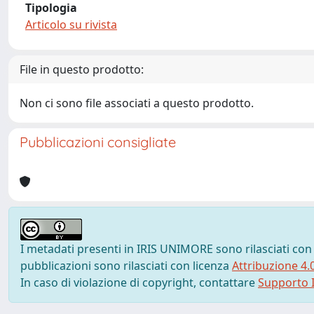
Tipologia
Articolo su rivista
File in questo prodotto:
Non ci sono file associati a questo prodotto.
Pubblicazioni consigliate
I metadati presenti in IRIS UNIMORE sono rilasciati con
pubblicazioni sono rilasciati con licenza
Attribuzione 4.
In caso di violazione di copyright, contattare
Supporto I