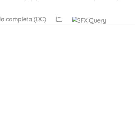
a completa (DC)