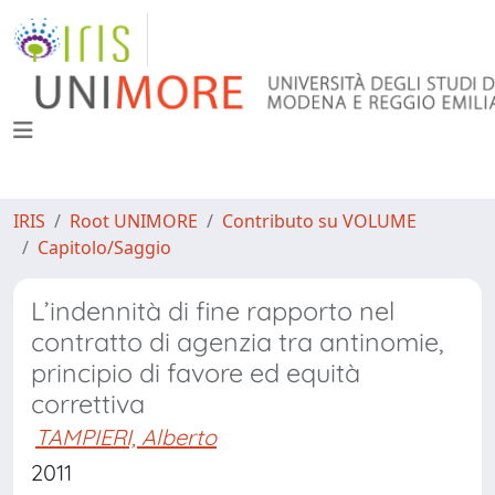
IRIS
Root UNIMORE
Contributo su VOLUME
Capitolo/Saggio
L’indennità di fine rapporto nel
contratto di agenzia tra antinomie,
principio di favore ed equità
correttiva
TAMPIERI, Alberto
2011