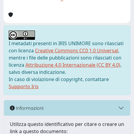
I metadati presenti in IRIS UNIMORE sono rilasciati
con licenza
Creative Commons CC0 1.0 Universal
,
mentre i file delle pubblicazioni sono rilasciati con
licenza
Attribuzione 4.0 Internazionale (CC BY 4.0)
,
salvo diversa indicazione.
In caso di violazione di copyright, contattare
Supporto Iris
Informazioni
Utilizza questo identificativo per citare o creare un
link a questo documento: