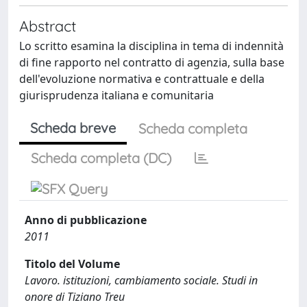
Abstract
Lo scritto esamina la disciplina in tema di indennità
di fine rapporto nel contratto di agenzia, sulla base
dell'evoluzione normativa e contrattuale e della
giurisprudenza italiana e comunitaria
Scheda breve
Scheda completa
Scheda completa (DC)
Anno di pubblicazione
2011
Titolo del Volume
Lavoro. istituzioni, cambiamento sociale. Studi in
onore di Tiziano Treu