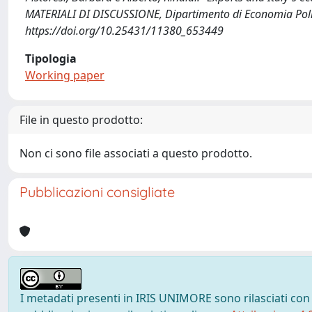
MATERIALI DI DISCUSSIONE, Dipartimento di Economia Polit
https://doi.org/10.25431/11380_653449
Tipologia
Working paper
File in questo prodotto:
Non ci sono file associati a questo prodotto.
Pubblicazioni consigliate
I metadati presenti in IRIS UNIMORE sono rilasciati con