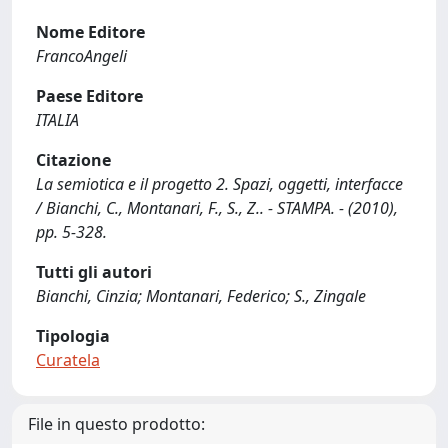
Nome Editore
FrancoAngeli
Paese Editore
ITALIA
Citazione
La semiotica e il progetto 2. Spazi, oggetti, interfacce
/ Bianchi, C., Montanari, F., S., Z.. - STAMPA. - (2010),
pp. 5-328.
Tutti gli autori
Bianchi, Cinzia; Montanari, Federico; S., Zingale
Tipologia
Curatela
File in questo prodotto: