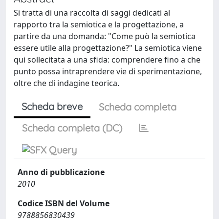
Si tratta di una raccolta di saggi dedicati al
rapporto tra la semiotica e la progettazione, a
partire da una domanda: "Come può la semiotica
essere utile alla progettazione?" La semiotica viene
qui sollecitata a una sfida: comprendere fino a che
punto possa intraprendere vie di sperimentazione,
oltre che di indagine teorica.
Scheda breve
Scheda completa
Scheda completa (DC)
Anno di pubblicazione
2010
Codice ISBN del Volume
9788856830439