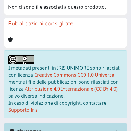
Non ci sono file associati a questo prodotto.
Pubblicazioni consigliate
I metadati presenti in IRIS UNIMORE sono rilasciati
con licenza
Creative Commons CC0 1.0 Universal
,
mentre i file delle pubblicazioni sono rilasciati con
licenza
Attribuzione 4.0 Internazionale (CC BY 4.0)
,
salvo diversa indicazione.
In caso di violazione di copyright, contattare
Supporto Iris
Informazioni