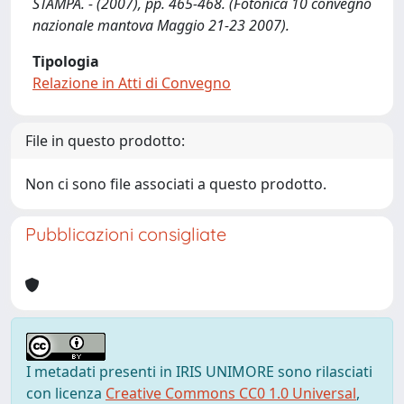
STAMPA. - (2007), pp. 465-468. (Fotonica 10 convegno
nazionale mantova Maggio 21-23 2007).
Tipologia
Relazione in Atti di Convegno
File in questo prodotto:
Non ci sono file associati a questo prodotto.
Pubblicazioni consigliate
I metadati presenti in IRIS UNIMORE sono rilasciati
con licenza
Creative Commons CC0 1.0 Universal
,