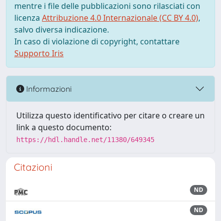
mentre i file delle pubblicazioni sono rilasciati con
licenza
Attribuzione 4.0 Internazionale (CC BY 4.0)
,
salvo diversa indicazione.
In caso di violazione di copyright, contattare
Supporto Iris
Informazioni
Utilizza questo identificativo per citare o creare un
link a questo documento:
https://hdl.handle.net/11380/649345
Citazioni
ND
ND