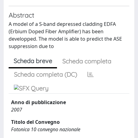
Abstract
A model of a S-band depressed cladding EDFA
(Erbium Doped Fiber Amplifier) has been
developped. The model is able to predict the ASE
suppression due to
Scheda breve
Scheda completa
Scheda completa (DC)
Anno di pubblicazione
2007
Titolo del Convegno
Fotonica 10 convegno nazionale