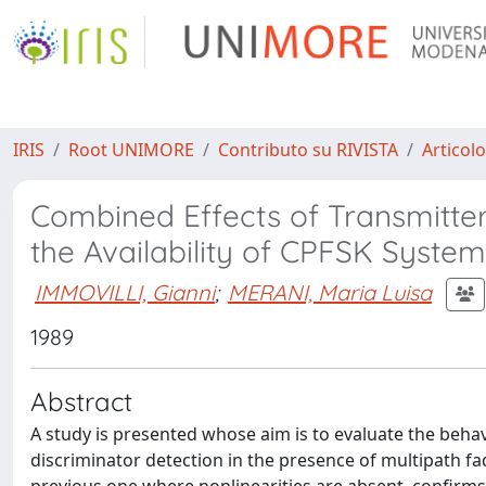
IRIS
Root UNIMORE
Contributo su RIVISTA
Articolo
Combined Effects of Transmitter
the Availability of CPFSK System
IMMOVILLI, Gianni
;
MERANI, Maria Luisa
1989
Abstract
A study is presented whose aim is to evaluate the beha
discriminator detection in the presence of multipath fa