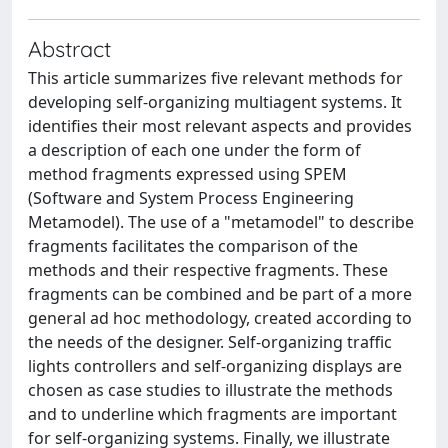
Abstract
This article summarizes five relevant methods for
developing self-organizing multiagent systems. It
identifies their most relevant aspects and provides
a description of each one under the form of
method fragments expressed using SPEM
(Software and System Process Engineering
Metamodel). The use of a "metamodel" to describe
fragments facilitates the comparison of the
methods and their respective fragments. These
fragments can be combined and be part of a more
general ad hoc methodology, created according to
the needs of the designer. Self-organizing traffic
lights controllers and self-organizing displays are
chosen as case studies to illustrate the methods
and to underline which fragments are important
for self-organizing systems. Finally, we illustrate