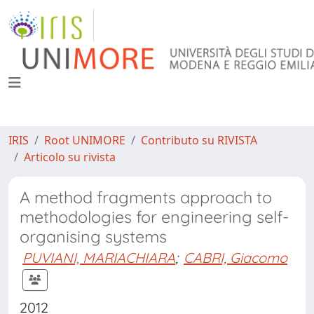
IRIS
Root UNIMORE
Contributo su RIVISTA
Articolo su rivista
A method fragments approach to
methodologies for engineering self-
organising systems
PUVIANI, MARIACHIARA
;
CABRI, Giacomo
2012