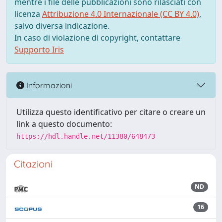
mentre i file delle pubblicazioni sono rilasciati con
licenza
Attribuzione 4.0 Internazionale (CC BY 4.0)
,
salvo diversa indicazione.
In caso di violazione di copyright, contattare
Supporto Iris
Informazioni
Utilizza questo identificativo per citare o creare un
link a questo documento:
https://hdl.handle.net/11380/648473
Citazioni
ND
16