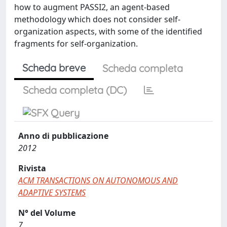
how to augment PASSI2, an agent-based
methodology which does not consider self-
organization aspects, with some of the identified
fragments for self-organization.
Scheda breve
Scheda completa
Scheda completa (DC)
Anno di pubblicazione
2012
Rivista
ACM TRANSACTIONS ON AUTONOMOUS AND
ADAPTIVE SYSTEMS
N° del Volume
7