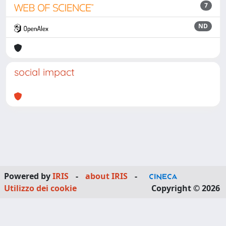
7
ND
social impact
Powered by
IRIS
-
about IRIS
-
Utilizzo dei cookie
Copyright © 2026