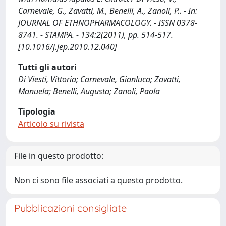
Carnevale, G., Zavatti, M., Benelli, A., Zanoli, P.. - In:
JOURNAL OF ETHNOPHARMACOLOGY. - ISSN 0378-
8741. - STAMPA. - 134:2(2011), pp. 514-517.
[10.1016/j.jep.2010.12.040]
Tutti gli autori
Di Viesti, Vittoria; Carnevale, Gianluca; Zavatti,
Manuela; Benelli, Augusta; Zanoli, Paola
Tipologia
Articolo su rivista
File in questo prodotto:
Non ci sono file associati a questo prodotto.
Pubblicazioni consigliate