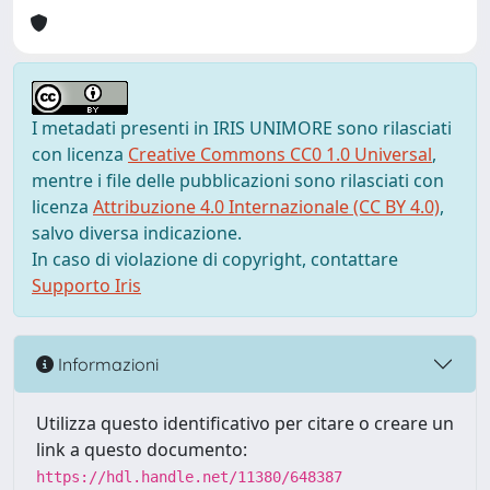
I metadati presenti in IRIS UNIMORE sono rilasciati
con licenza
Creative Commons CC0 1.0 Universal
,
mentre i file delle pubblicazioni sono rilasciati con
licenza
Attribuzione 4.0 Internazionale (CC BY 4.0)
,
salvo diversa indicazione.
In caso di violazione di copyright, contattare
Supporto Iris
Informazioni
Utilizza questo identificativo per citare o creare un
link a questo documento:
https://hdl.handle.net/11380/648387