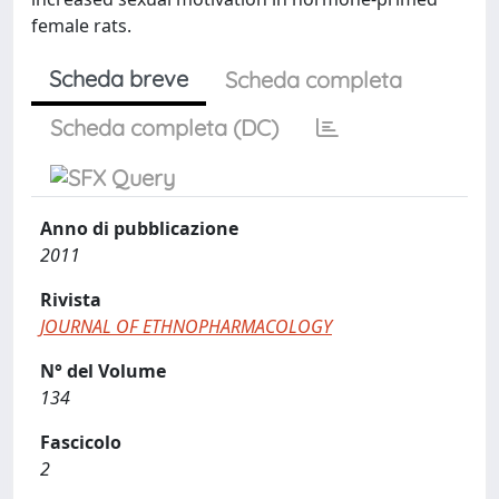
female rats.
Scheda breve
Scheda completa
Scheda completa (DC)
Anno di pubblicazione
2011
Rivista
JOURNAL OF ETHNOPHARMACOLOGY
N° del Volume
134
Fascicolo
2