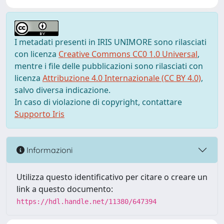
I metadati presenti in IRIS UNIMORE sono rilasciati
con licenza
Creative Commons CC0 1.0 Universal
,
mentre i file delle pubblicazioni sono rilasciati con
licenza
Attribuzione 4.0 Internazionale (CC BY 4.0)
,
salvo diversa indicazione.
In caso di violazione di copyright, contattare
Supporto Iris
Informazioni
Utilizza questo identificativo per citare o creare un
link a questo documento:
https://hdl.handle.net/11380/647394