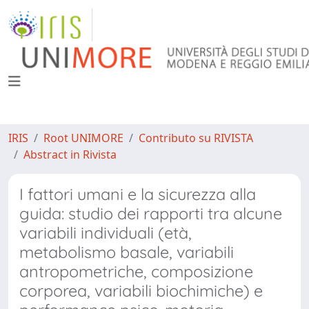
IRIS
Root UNIMORE
Contributo su RIVISTA
Abstract in Rivista
I fattori umani e la sicurezza alla
guida: studio dei rapporti tra alcune
variabili individuali (età,
metabolismo basale, variabili
antropometriche, composizione
corporea, variabili biochimiche) e