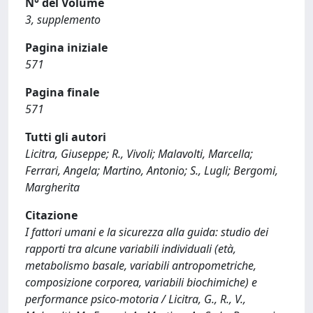
N° del Volume
3, supplemento
Pagina iniziale
571
Pagina finale
571
Tutti gli autori
Licitra, Giuseppe; R., Vivoli; Malavolti, Marcella;
Ferrari, Angela; Martino, Antonio; S., Lugli; Bergomi,
Margherita
Citazione
I fattori umani e la sicurezza alla guida: studio dei
rapporti tra alcune variabili individuali (età,
metabolismo basale, variabili antropometriche,
composizione corporea, variabili biochimiche) e
performance psico-motoria / Licitra, G., R., V.,