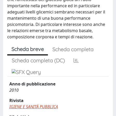
importante nella performance ed in particolare
adeguati livelli glicemici sembrano necessari per il
mantenimento di una buona performance
psicomotoria. Di particolare interesse sono anche
le relazioni emerse tra metabolismo basale,
composizione corporea e tempi di reazione.
Scheda breve
Scheda completa
Scheda completa (DC)
Anno di pubblicazione
2010
Rivista
IGIENE E SANITÀ PUBBLICA