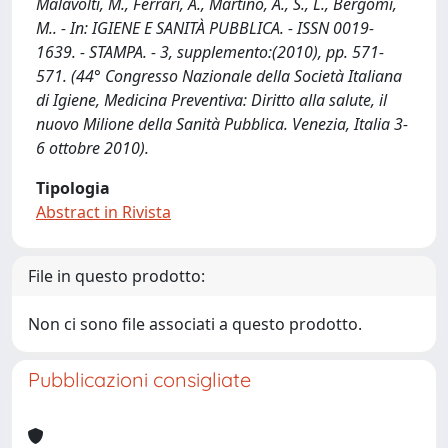
Malavolti, M., Ferrari, A., Martino, A., S., L., Bergomi,
M.. - In: IGIENE E SANITÀ PUBBLICA. - ISSN 0019-
1639. - STAMPA. - 3, supplemento:(2010), pp. 571-
571. (44° Congresso Nazionale della Società Italiana
di Igiene, Medicina Preventiva: Diritto alla salute, il
nuovo Milione della Sanità Pubblica. Venezia, Italia 3-
6 ottobre 2010).
Tipologia
Abstract in Rivista
File in questo prodotto:
Non ci sono file associati a questo prodotto.
Pubblicazioni consigliate