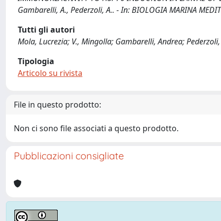
Gambarelli, A., Pederzoli, A.. - In: BIOLOGIA MARINA MEDI
Tutti gli autori
Mola, Lucrezia; V., Mingolla; Gambarelli, Andrea; Pederzoli
Tipologia
Articolo su rivista
File in questo prodotto:
Non ci sono file associati a questo prodotto.
Pubblicazioni consigliate