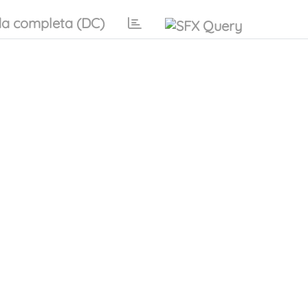
a completa (DC)