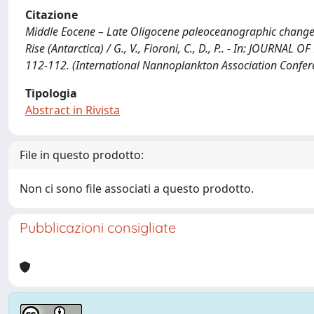
Citazione
Middle Eocene – Late Oligocene paleoceanographic change
Rise (Antarctica) / G., V., Fioroni, C., D., P.. - In: JOUR
112-112. (International Nannoplankton Association Confer
Tipologia
Abstract in Rivista
File in questo prodotto:
Non ci sono file associati a questo prodotto.
Pubblicazioni consigliate