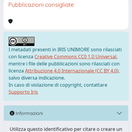
Pubblicazioni consigliate
I metadati presenti in IRIS UNIMORE sono rilasciati
con licenza
Creative Commons CC0 1.0 Universal
,
mentre i file delle pubblicazioni sono rilasciati con
licenza
Attribuzione 4.0 Internazionale (CC BY 4.0)
,
salvo diversa indicazione.
In caso di violazione di copyright, contattare
Supporto Iris
Informazioni
Utilizza questo identificativo per citare o creare un