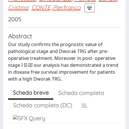
Cristina
;
CONTE, Pierfranco
2005
Abstract
Our study confirms the prognostic value of
pathological stage and Dworak TRG after pre-
operative treatment. Moreover in post- operative
stage I II-III our analysis has demonstrated a trend
in disease free survival improvement for patients
with a high Dworak TRG.
Scheda breve
Scheda completa
Scheda completa (DC)