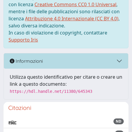
con licenza
Creative Commons CC0 1.0 Universal
,
mentre i file delle pubblicazioni sono rilasciati con
licenza
Attribuzione 4.0 Internazionale (CC BY 4.0)
,
salvo diversa indicazione.
In caso di violazione di copyright, contattare
Supporto Iris
Informazioni
Utilizza questo identificativo per citare o creare un
link a questo documento:
https://hdl.handle.net/11380/645343
Citazioni
ND