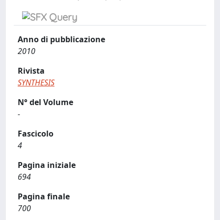
Anno di pubblicazione
2010
Rivista
SYNTHESIS
N° del Volume
-
Fascicolo
4
Pagina iniziale
694
Pagina finale
700