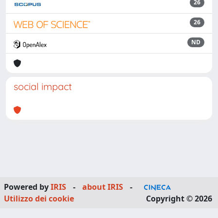
26
26
ND
social impact
Powered by
IRIS
-
about IRIS
-
Utilizzo dei cookie
Copyright © 2026