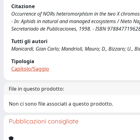
Citazione
Occurrence of NORs heteromorphism in the two X chromosomes
- In: Aphids in natural and managed ecosystems / Nieto Nafr
Secretariado de Publicaciones, 1998. - ISBN 978847719628
Tutti gli autori
Manicardi, Gian Carlo; Mandrioli, Mauro; D., Bizzaro; U., Bi
Tipologia
Capitolo/Saggio
File in questo prodotto:
Non ci sono file associati a questo prodotto.
Pubblicazioni consigliate