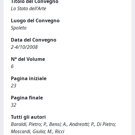
Titolo del Convegno
Lo Stato dell'Arte
Luogo del Convegno
Spoleto
Data del Convegno
2-4/10/2008
N° del Volume
6
Pagina iniziale
23
Pagina finale
32
Tutti gli autori
Baraldi, Pietro; P., Bensi; A., Andreotti; P., Di Pietro;
Moscardi, Giulia; M., Ricci