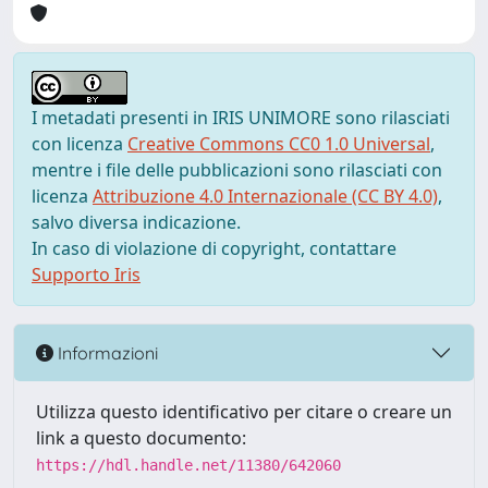
I metadati presenti in IRIS UNIMORE sono rilasciati
con licenza
Creative Commons CC0 1.0 Universal
,
mentre i file delle pubblicazioni sono rilasciati con
licenza
Attribuzione 4.0 Internazionale (CC BY 4.0)
,
salvo diversa indicazione.
In caso di violazione di copyright, contattare
Supporto Iris
Informazioni
Utilizza questo identificativo per citare o creare un
link a questo documento:
https://hdl.handle.net/11380/642060