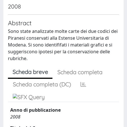
2008
Abstract
Sono state analizzate molte carte dei due codici dei
Piranesi conservati alla Estense Universitaria di
Modena. Si sono identififati i materiali grafici e si
suggeriscono ipotesi per la conservazione delle
rubriche.
Scheda breve
Scheda completa
Scheda completa (DC)
Anno di pubblicazione
2008