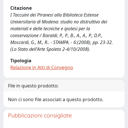
Citazione
I Taccuini dei Piranesi alla Biblioteca Estense
Universitaria di Modena: studio no distruttivo dei
materiali e delle tecniche e ipotesi per la
conservazione / Baraldi, P., P., B., A., A., P., D.P.,
Moscardi, G., M., R.. - STAMPA. - 6:(2008), pp. 23-32.
(Lo Stato dell'Arte Spoleto 2-4/10/2008).
Tipologia
Relazione in Atti di Convegno
File in questo prodotto:
Non ci sono file associati a questo prodotto.
Pubblicazioni consigliate