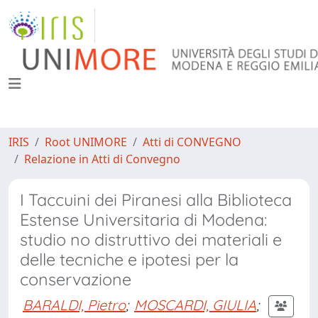
IRIS
Root UNIMORE
Atti di CONVEGNO
Relazione in Atti di Convegno
I Taccuini dei Piranesi alla Biblioteca
Estense Universitaria di Modena:
studio no distruttivo dei materiali e
delle tecniche e ipotesi per la
conservazione
BARALDI, Pietro
;
MOSCARDI, GIULIA
;