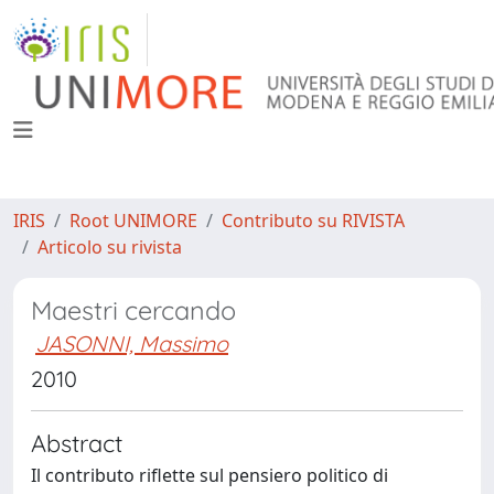
IRIS
Root UNIMORE
Contributo su RIVISTA
Articolo su rivista
Maestri cercando
JASONNI, Massimo
2010
Abstract
Il contributo riflette sul pensiero politico di