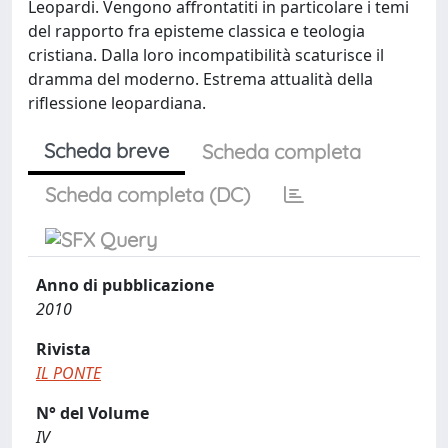
Leopardi. Vengono affrontatiti in particolare i temi
del rapporto fra episteme classica e teologia
cristiana. Dalla loro incompatibilità scaturisce il
dramma del moderno. Estrema attualità della
riflessione leopardiana.
Scheda breve
Scheda completa
Scheda completa (DC)
Anno di pubblicazione
2010
Rivista
IL PONTE
N° del Volume
IV