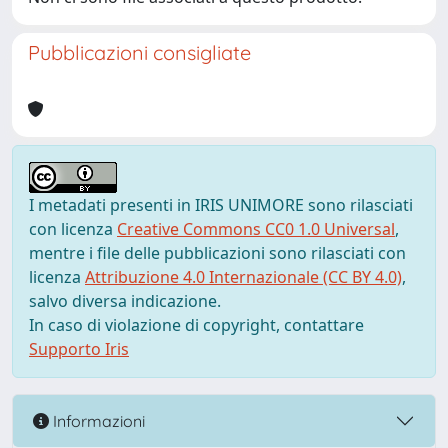
Pubblicazioni consigliate
I metadati presenti in IRIS UNIMORE sono rilasciati
con licenza
Creative Commons CC0 1.0 Universal
,
mentre i file delle pubblicazioni sono rilasciati con
licenza
Attribuzione 4.0 Internazionale (CC BY 4.0)
,
salvo diversa indicazione.
In caso di violazione di copyright, contattare
Supporto Iris
Informazioni