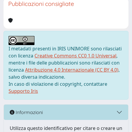
Pubblicazioni consigliate
I metadati presenti in IRIS UNIMORE sono rilasciati
con licenza
Creative Commons CC0 1.0 Universal
,
mentre i file delle pubblicazioni sono rilasciati con
licenza
Attribuzione 4.0 Internazionale (CC BY 4.0)
,
salvo diversa indicazione.
In caso di violazione di copyright, contattare
Supporto Iris
Informazioni
Utilizza questo identificativo per citare o creare un