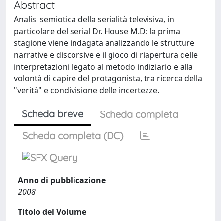
Abstract
Analisi semiotica della serialità televisiva, in
particolare del serial Dr. House M.D: la prima
stagione viene indagata analizzando le strutture
narrative e discorsive e il gioco di riapertura delle
interpretazioni legato al metodo indiziario e alla
volontà di capire del protagonista, tra ricerca della
"verità" e condivisione delle incertezze.
Scheda breve
Scheda completa
Scheda completa (DC)
Anno di pubblicazione
2008
Titolo del Volume