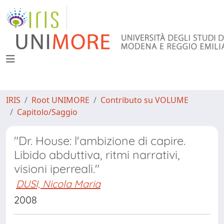
IRIS
Root UNIMORE
Contributo su VOLUME
Capitolo/Saggio
"Dr. House: l'ambizione di capire.
Libido abduttiva, ritmi narrativi,
visioni iperreali."
DUSI, Nicola Maria
2008