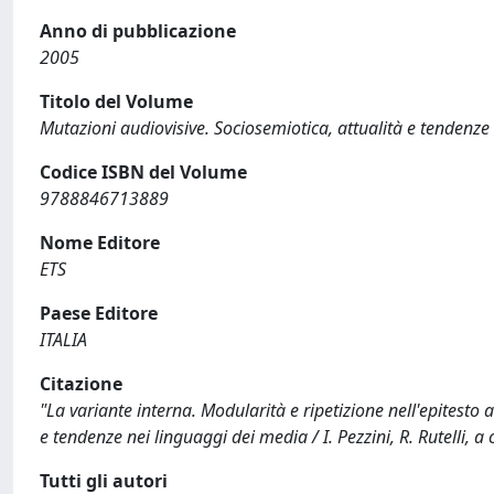
Anno di pubblicazione
2005
Titolo del Volume
Mutazioni audiovisive. Sociosemiotica, attualità e tendenze
Codice ISBN del Volume
9788846713889
Nome Editore
ETS
Paese Editore
ITALIA
Citazione
"La variante interna. Modularità e ripetizione nell'epitesto a
e tendenze nei linguaggi dei media / I. Pezzini, R. Rutelli,
Tutti gli autori