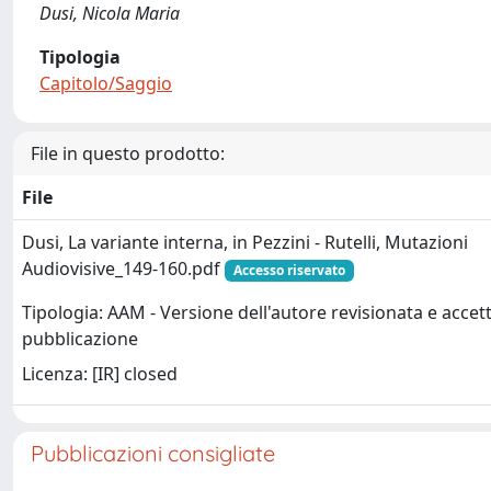
Dusi, Nicola Maria
Tipologia
Capitolo/Saggio
File in questo prodotto:
File
Dusi, La variante interna, in Pezzini - Rutelli, Mutazioni
Audiovisive_149-160.pdf
Accesso riservato
Tipologia: AAM - Versione dell'autore revisionata e accett
pubblicazione
Licenza: [IR] closed
Pubblicazioni consigliate