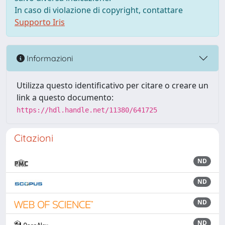
In caso di violazione di copyright, contattare
Supporto Iris
Informazioni
Utilizza questo identificativo per citare o creare un
link a questo documento:
https://hdl.handle.net/11380/641725
Citazioni
ND
ND
ND
ND