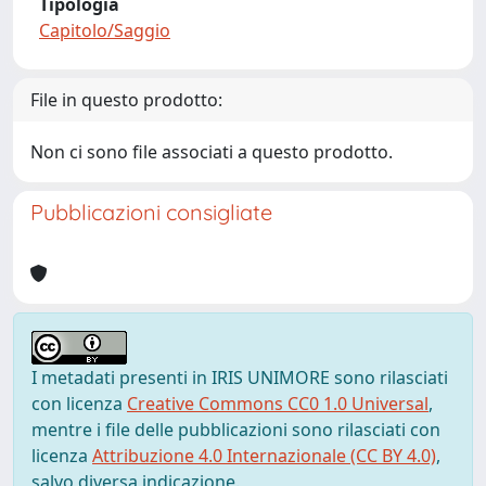
Tipologia
Capitolo/Saggio
File in questo prodotto:
Non ci sono file associati a questo prodotto.
Pubblicazioni consigliate
I metadati presenti in IRIS UNIMORE sono rilasciati
con licenza
Creative Commons CC0 1.0 Universal
,
mentre i file delle pubblicazioni sono rilasciati con
licenza
Attribuzione 4.0 Internazionale (CC BY 4.0)
,
salvo diversa indicazione.