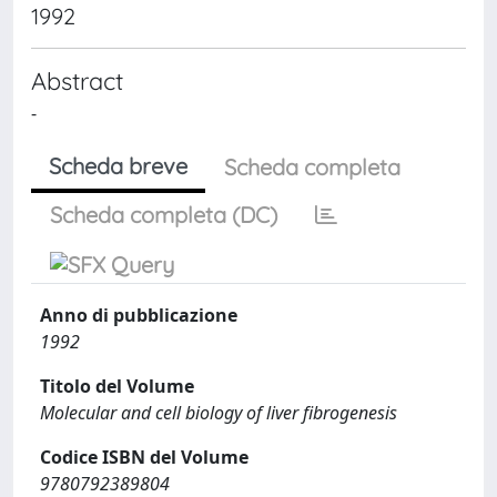
1992
Abstract
-
Scheda breve
Scheda completa
Scheda completa (DC)
Anno di pubblicazione
1992
Titolo del Volume
Molecular and cell biology of liver fibrogenesis
Codice ISBN del Volume
9780792389804