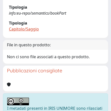
Tipologia
info:eu-repo/semantics/bookPart
Tipologia
Capitolo/Saggio
File in questo prodotto:
Non ci sono file associati a questo prodotto.
Pubblicazioni consigliate
I metadati presenti in IRIS UNIMORE sono rilasciati