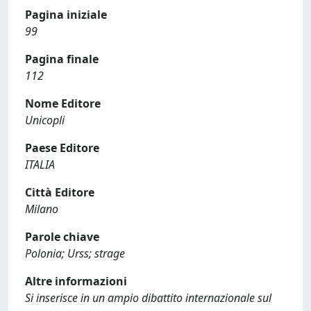
Pagina iniziale
99
Pagina finale
112
Nome Editore
Unicopli
Paese Editore
ITALIA
Città Editore
Milano
Parole chiave
Polonia; Urss; strage
Altre informazioni
Si inserisce in un ampio dibattito internazionale sul