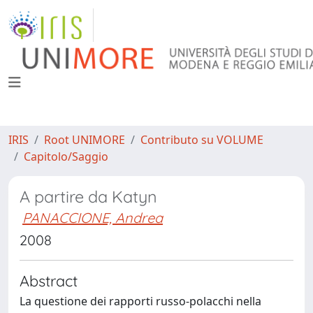
IRIS
Root UNIMORE
Contributo su VOLUME
Capitolo/Saggio
A partire da Katyn
PANACCIONE, Andrea
2008
Abstract
La questione dei rapporti russo-polacchi nella