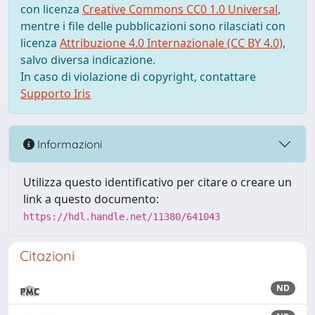
con licenza
Creative Commons CC0 1.0 Universal
,
mentre i file delle pubblicazioni sono rilasciati con
licenza
Attribuzione 4.0 Internazionale (CC BY 4.0)
,
salvo diversa indicazione.
In caso di violazione di copyright, contattare
Supporto Iris
Informazioni
Utilizza questo identificativo per citare o creare un
link a questo documento:
https://hdl.handle.net/11380/641043
Citazioni
ND