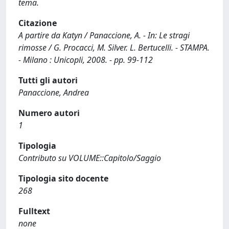
tema.
Citazione
A partire da Katyn / Panaccione, A. - In: Le stragi
rimosse / G. Procacci, M. Silver. L. Bertucelli. - STAMPA.
- Milano : Unicopli, 2008. - pp. 99-112
Tutti gli autori
Panaccione, Andrea
Numero autori
1
Tipologia
Contributo su VOLUME::Capitolo/Saggio
Tipologia sito docente
268
Fulltext
none