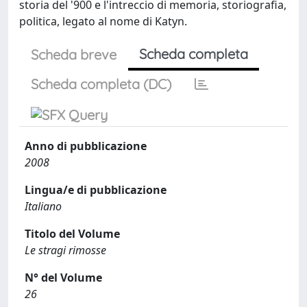
storia del '900 e l'intreccio di memoria, storiografia,
politica, legato al nome di Katyn.
Scheda completa
Scheda breve
Scheda completa (DC)
Anno di pubblicazione
2008
Lingua/e di pubblicazione
Italiano
Titolo del Volume
Le stragi rimosse
N° del Volume
26