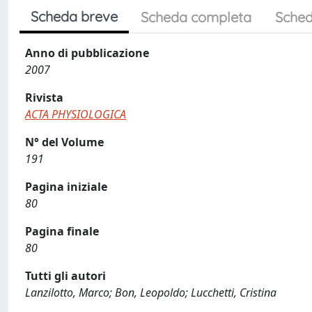
Scheda breve
Scheda completa
Sched
Anno di pubblicazione
2007
Rivista
ACTA PHYSIOLOGICA
N° del Volume
191
Pagina iniziale
80
Pagina finale
80
Tutti gli autori
Lanzilotto, Marco; Bon, Leopoldo; Lucchetti, Cristina