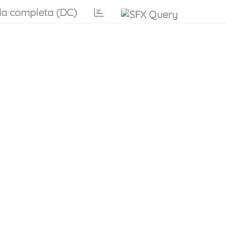
a completa (DC)