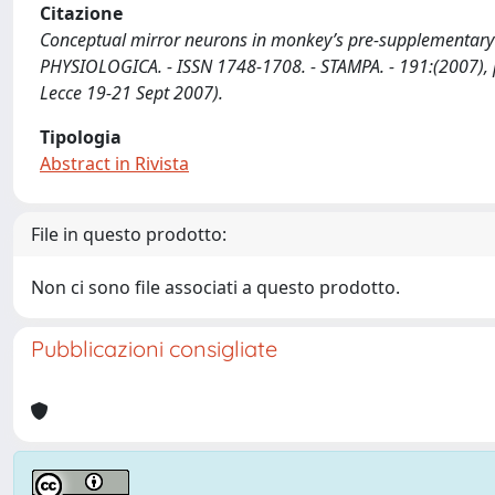
Citazione
Conceptual mirror neurons in monkey’s pre-supplementary mot
PHYSIOLOGICA. - ISSN 1748-1708. - STAMPA. - 191:(2007), pp
Lecce 19-21 Sept 2007).
Tipologia
Abstract in Rivista
File in questo prodotto:
Non ci sono file associati a questo prodotto.
Pubblicazioni consigliate