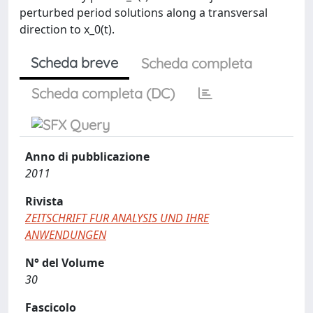
perturbed period solutions along a transversal
direction to x_0(t).
Scheda breve
Scheda completa
Scheda completa (DC)
Anno di pubblicazione
2011
Rivista
ZEITSCHRIFT FUR ANALYSIS UND IHRE
ANWENDUNGEN
N° del Volume
30
Fascicolo