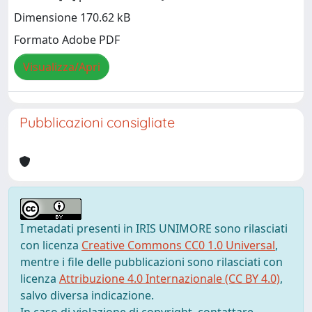
Dimensione 170.62 kB
Formato Adobe PDF
Visualizza/Apri
Pubblicazioni consigliate
I metadati presenti in IRIS UNIMORE sono rilasciati
con licenza
Creative Commons CC0 1.0 Universal
,
mentre i file delle pubblicazioni sono rilasciati con
licenza
Attribuzione 4.0 Internazionale (CC BY 4.0)
,
salvo diversa indicazione.