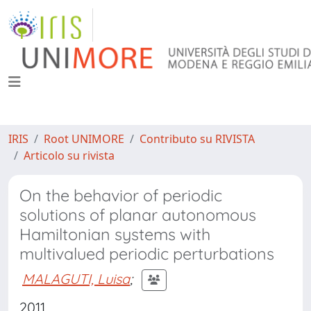
IRIS
Root UNIMORE
Contributo su RIVISTA
Articolo su rivista
On the behavior of periodic
solutions of planar autonomous
Hamiltonian systems with
multivalued periodic perturbations
MALAGUTI, Luisa
;
2011