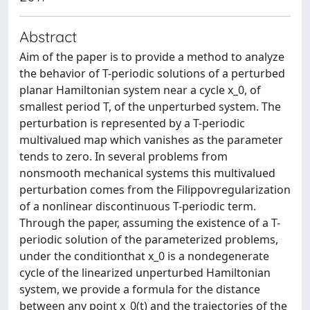
Abstract
Aim of the paper is to provide a method to analyze
the behavior of T-periodic solutions of a perturbed
planar Hamiltonian system near a cycle x_0, of
smallest period T, of the unperturbed system. The
perturbation is represented by a T-periodic
multivalued map which vanishes as the parameter
tends to zero. In several problems from
nonsmooth mechanical systems this multivalued
perturbation comes from the Filippovregularization
of a nonlinear discontinuous T-periodic term.
Through the paper, assuming the existence of a T-
periodic solution of the parameterized problems,
under the conditionthat x_0 is a nondegenerate
cycle of the linearized unperturbed Hamiltonian
system, we provide a formula for the distance
between any point x_0(t) and the trajectories of the