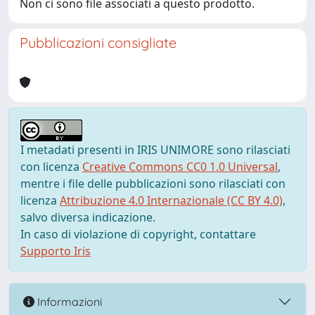
Non ci sono file associati a questo prodotto.
Pubblicazioni consigliate
I metadati presenti in IRIS UNIMORE sono rilasciati
con licenza
Creative Commons CC0 1.0 Universal
,
mentre i file delle pubblicazioni sono rilasciati con
licenza
Attribuzione 4.0 Internazionale (CC BY 4.0)
,
salvo diversa indicazione.
In caso di violazione di copyright, contattare
Supporto Iris
Informazioni