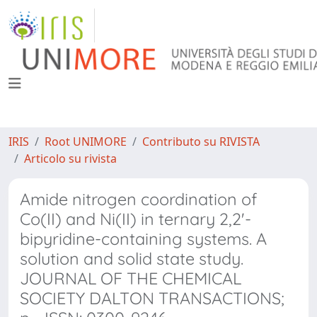
IRIS
Root UNIMORE
Contributo su RIVISTA
Articolo su rivista
Amide nitrogen coordination of
Co(II) and Ni(II) in ternary 2,2'-
bipyridine-containing systems. A
solution and solid state study.
JOURNAL OF THE CHEMICAL
SOCIETY DALTON TRANSACTIONS;