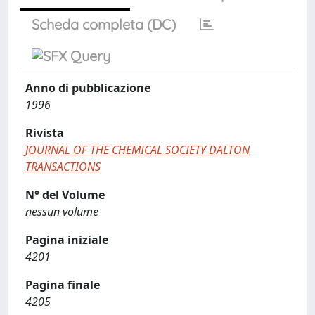
Scheda completa (DC)
Anno di pubblicazione
1996
Rivista
JOURNAL OF THE CHEMICAL SOCIETY DALTON
TRANSACTIONS
N° del Volume
nessun volume
Pagina iniziale
4201
Pagina finale
4205