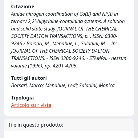
Citazione
Amide nitrogen coordination of Co(II) and Ni(II) in
ternary 2,2'-bipyridine-containing systems. A solution
and solid state study. JOURNAL OF THE CHEMICAL
SOCIETY DALTON TRANSACTIONS; p. , ISSN: 0300-
9246 / Borsari, M., Menabue, L., Saladini, M.. - In:
JOURNAL OF THE CHEMICAL SOCIETY DALTON
TRANSACTIONS. - ISSN 0300-9246. - STAMPA. - nessun
volume:(1996), pp. 4201-4205.
Tutti gli autori
Borsari, Marco; Menabue, Ledi; Saladini, Monica
Tipologia
Articolo su rivista
File in questo prodotto: