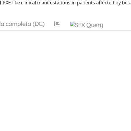
PXE-like clinical manifestations in patients affected by bet
a completa (DC)