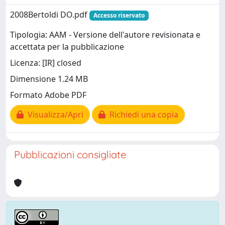
2008Bertoldi DO.pdf
Accesso riservato
Tipologia: AAM - Versione dell'autore revisionata e
accettata per la pubblicazione
Licenza: [IR] closed
Dimensione 1.24 MB
Formato Adobe PDF
Visualizza/Apri
Richiedi una copia
Pubblicazioni consigliate