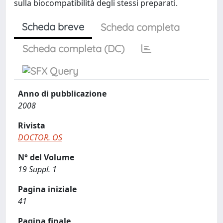
sulla biocompatibilità degli stessi preparati.
Scheda breve
Scheda completa
Scheda completa (DC)
Anno di pubblicazione
2008
Rivista
DOCTOR. OS
N° del Volume
19 Suppl. 1
Pagina iniziale
41
Pagina finale