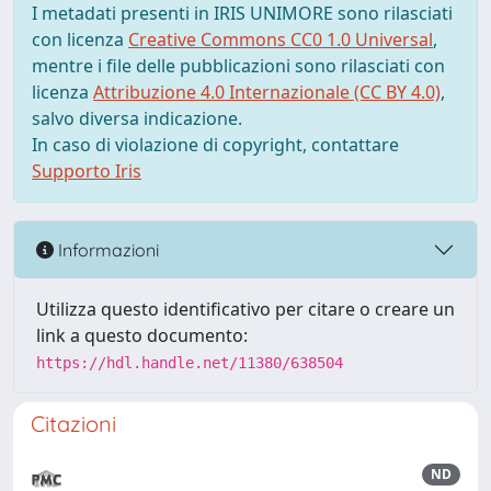
I metadati presenti in IRIS UNIMORE sono rilasciati
con licenza
Creative Commons CC0 1.0 Universal
,
mentre i file delle pubblicazioni sono rilasciati con
licenza
Attribuzione 4.0 Internazionale (CC BY 4.0)
,
salvo diversa indicazione.
In caso di violazione di copyright, contattare
Supporto Iris
Informazioni
Utilizza questo identificativo per citare o creare un
link a questo documento:
https://hdl.handle.net/11380/638504
Citazioni
ND