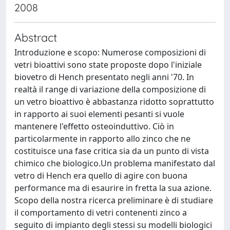
2008
Abstract
Introduzione e scopo: Numerose composizioni di
vetri bioattivi sono state proposte dopo l'iniziale
biovetro di Hench presentato negli anni '70. In
realtà il range di variazione della composizione di
un vetro bioattivo è abbastanza ridotto soprattutto
in rapporto ai suoi elementi pesanti si vuole
mantenere l'effetto osteoinduttivo. Ciò in
particolarmente in rapporto allo zinco che ne
costituisce una fase critica sia da un punto di vista
chimico che biologico.Un problema manifestato dal
vetro di Hench era quello di agire con buona
performance ma di esaurire in fretta la sua azione.
Scopo della nostra ricerca preliminare è di studiare
il comportamento di vetri contenenti zinco a
seguito di impianto degli stessi su modelli biologici