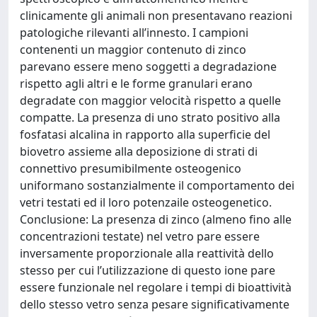
clinicamente gli animali non presentavano reazioni
patologiche rilevanti all’innesto. I campioni
contenenti un maggior contenuto di zinco
parevano essere meno soggetti a degradazione
rispetto agli altri e le forme granulari erano
degradate con maggior velocità rispetto a quelle
compatte. La presenza di uno strato positivo alla
fosfatasi alcalina in rapporto alla superficie del
biovetro assieme alla deposizione di strati di
connettivo presumibilmente osteogenico
uniformano sostanzialmente il comportamento dei
vetri testati ed il loro potenzaile osteogenetico.
Conclusione: La presenza di zinco (almeno fino alle
concentrazioni testate) nel vetro pare essere
inversamente proporzionale alla reattività dello
stesso per cui l’utilizzazione di questo ione pare
essere funzionale nel regolare i tempi di bioattività
dello stesso vetro senza pesare significativamente