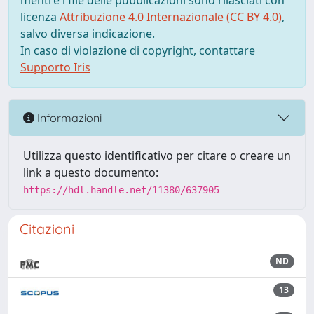
mentre i file delle pubblicazioni sono rilasciati con
licenza
Attribuzione 4.0 Internazionale (CC BY 4.0)
,
salvo diversa indicazione.
In caso di violazione di copyright, contattare
Supporto Iris
Informazioni
Utilizza questo identificativo per citare o creare un
link a questo documento:
https://hdl.handle.net/11380/637905
Citazioni
ND
13