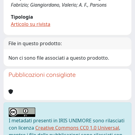
Fabrizio; Giangiordano, Valerio; A. F., Parsons
Tipologia
Articolo su rivista
File in questo prodotto:
Non ci sono file associati a questo prodotto.
Pubblicazioni consigliate
I metadati presenti in IRIS UNIMORE sono rilasciati
con licenza
Creative Commons CC0 1.0 Universal
,