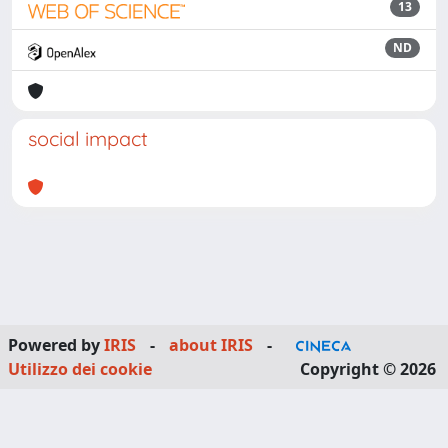
13
ND
social impact
Powered by
IRIS
-
about IRIS
-
Utilizzo dei cookie
Copyright © 2026