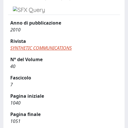
Anno di pubblicazione
2010
Rivista
SYNTHETIC COMMUNICATIONS
N° del Volume
40
Fascicolo
7
Pagina iniziale
1040
Pagina finale
1051