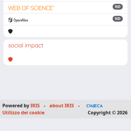
ND
ND
social impact
Powered by
IRIS
-
about IRIS
-
Utilizzo dei cookie
Copyright © 2026