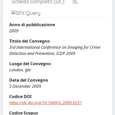
Scheda completa (DC)
Anno di pubblicazione
2009
Titolo del Convegno
3rd International Conference on Imaging for Crime
Detection and Prevention, ICDP 2009
Luogo del Convegno
London, gbr
Data del Convegno
3 December 2009
Codice DOI
https://dx.doi.org/10.1049/ic.2009.0251
Codice Scopus