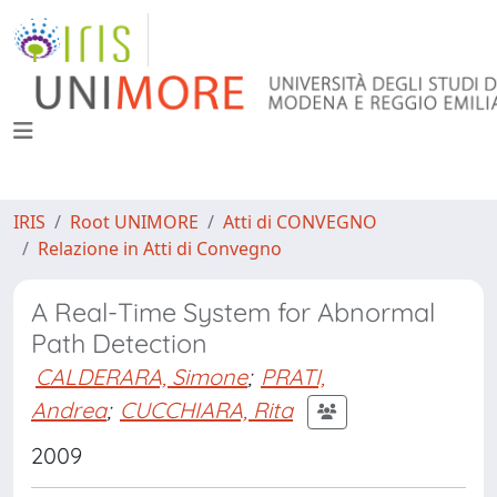
IRIS
Root UNIMORE
Atti di CONVEGNO
Relazione in Atti di Convegno
A Real-Time System for Abnormal
Path Detection
CALDERARA, Simone
;
PRATI,
Andrea
;
CUCCHIARA, Rita
2009