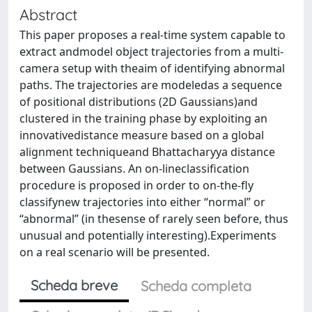
Abstract
This paper proposes a real-time system capable to
extract andmodel object trajectories from a multi-
camera setup with theaim of identifying abnormal
paths. The trajectories are modeledas a sequence
of positional distributions (2D Gaussians)and
clustered in the training phase by exploiting an
innovativedistance measure based on a global
alignment techniqueand Bhattacharyya distance
between Gaussians. An on-lineclassification
procedure is proposed in order to on-the-fly
classifynew trajectories into either “normal” or
“abnormal” (in thesense of rarely seen before, thus
unusual and potentially interesting).Experiments
on a real scenario will be presented.
Scheda breve
Scheda completa