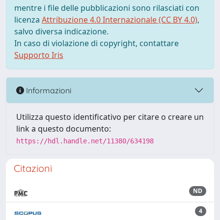
mentre i file delle pubblicazioni sono rilasciati con
licenza
Attribuzione 4.0 Internazionale (CC BY 4.0)
,
salvo diversa indicazione.
In caso di violazione di copyright, contattare
Supporto Iris
Informazioni
Utilizza questo identificativo per citare o creare un
link a questo documento:
https://hdl.handle.net/11380/634198
Citazioni
ND
4