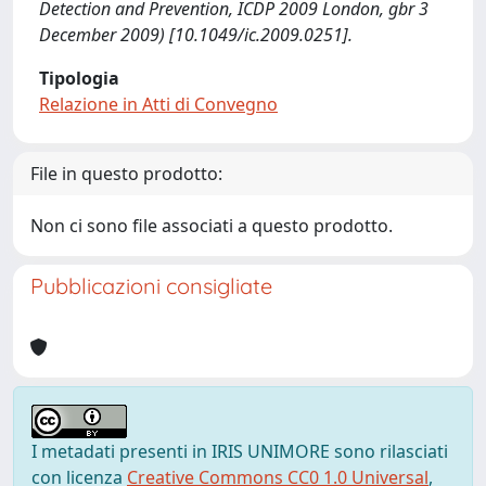
Detection and Prevention, ICDP 2009 London, gbr 3
December 2009) [10.1049/ic.2009.0251].
Tipologia
Relazione in Atti di Convegno
File in questo prodotto:
Non ci sono file associati a questo prodotto.
Pubblicazioni consigliate
I metadati presenti in IRIS UNIMORE sono rilasciati
con licenza
Creative Commons CC0 1.0 Universal
,