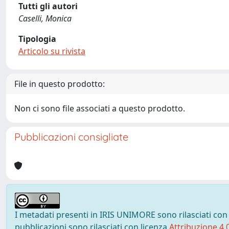
Tutti gli autori
Caselli, Monica
Tipologia
Articolo su rivista
File in questo prodotto:
Non ci sono file associati a questo prodotto.
Pubblicazioni consigliate
I metadati presenti in IRIS UNIMORE sono rilasciati con
pubblicazioni sono rilasciati con licenza
Attribuzione 4.