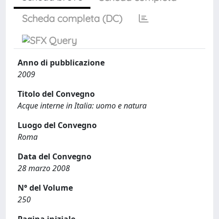
Scheda completa (DC)
Anno di pubblicazione
2009
Titolo del Convegno
Acque interne in Italia: uomo e natura
Luogo del Convegno
Roma
Data del Convegno
28 marzo 2008
N° del Volume
250