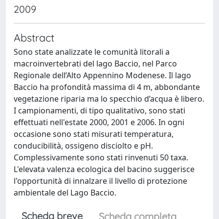
2009
Abstract
Sono state analizzate le comunità litorali a
macroinvertebrati del lago Baccio, nel Parco
Regionale dell’Alto Appennino Modenese. Il lago
Baccio ha profondità massima di 4 m, abbondante
vegetazione riparia ma lo specchio d’acqua è libero.
I campionamenti, di tipo qualitativo, sono stati
effettuati nell'estate 2000, 2001 e 2006. In ogni
occasione sono stati misurati temperatura,
conducibilità, ossigeno disciolto e pH.
Complessivamente sono stati rinvenuti 50 taxa.
L'elevata valenza ecologica del bacino suggerisce
l'opportunità di innalzare il livello di protezione
ambientale del Lago Baccio.
Scheda breve
Scheda completa