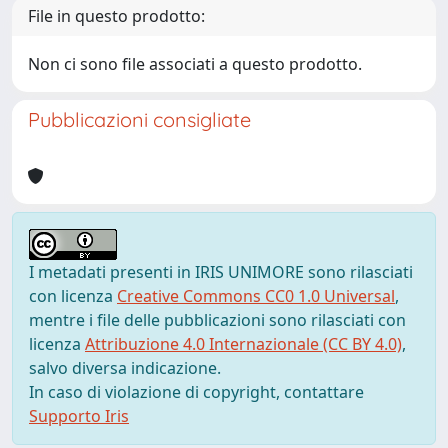
File in questo prodotto:
Non ci sono file associati a questo prodotto.
Pubblicazioni consigliate
I metadati presenti in IRIS UNIMORE sono rilasciati
con licenza
Creative Commons CC0 1.0 Universal
,
mentre i file delle pubblicazioni sono rilasciati con
licenza
Attribuzione 4.0 Internazionale (CC BY 4.0)
,
salvo diversa indicazione.
In caso di violazione di copyright, contattare
Supporto Iris