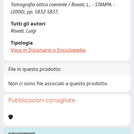
Tomografia ottica coerente / Rovati, L.. - STAMPA. -
(2000), pp. 5832-5837.
Tutti gli autori
Rovati, Luigi
Tipologia
Voce in Dizionario o Enciclopedia
File in questo prodotto:
Non ci sono file associati a questo prodotto.
Pubblicazioni consigliate