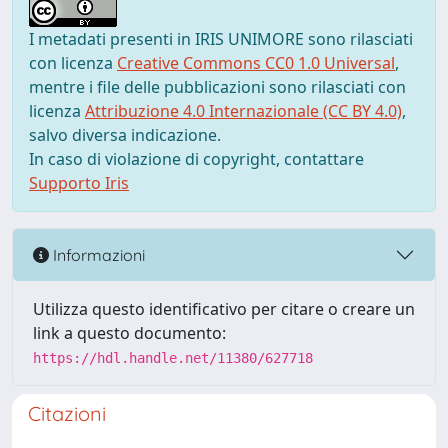
I metadati presenti in IRIS UNIMORE sono rilasciati
con licenza
Creative Commons CC0 1.0 Universal
,
mentre i file delle pubblicazioni sono rilasciati con
licenza
Attribuzione 4.0 Internazionale (CC BY 4.0)
,
salvo diversa indicazione.
In caso di violazione di copyright, contattare
Supporto Iris
Informazioni
Utilizza questo identificativo per citare o creare un
link a questo documento:
https://hdl.handle.net/11380/627718
Citazioni