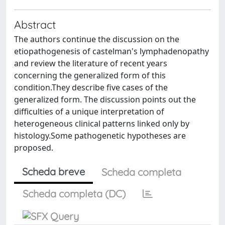
Abstract
The authors continue the discussion on the
etiopathogenesis of castelman's lymphadenopathy
and review the literature of recent years
concerning the generalized form of this
condition.They describe five cases of the
generalized form. The discussion points out the
difficulties of a unique interpretation of
heterogeneous clinical patterns linked only by
histology.Some pathogenetic hypotheses are
proposed.
Scheda breve
Scheda completa
Scheda completa (DC)