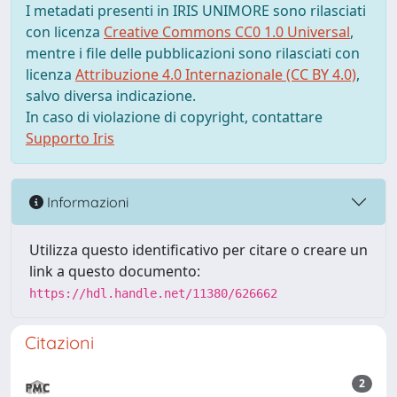
I metadati presenti in IRIS UNIMORE sono rilasciati
con licenza
Creative Commons CC0 1.0 Universal
,
mentre i file delle pubblicazioni sono rilasciati con
licenza
Attribuzione 4.0 Internazionale (CC BY 4.0)
,
salvo diversa indicazione.
In caso di violazione di copyright, contattare
Supporto Iris
Informazioni
Utilizza questo identificativo per citare o creare un
link a questo documento:
https://hdl.handle.net/11380/626662
Citazioni
2