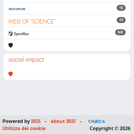
10
15
ND
social impact
Powered by
IRIS
-
about IRIS
-
Utilizzo dei cookie
Copyright © 2026