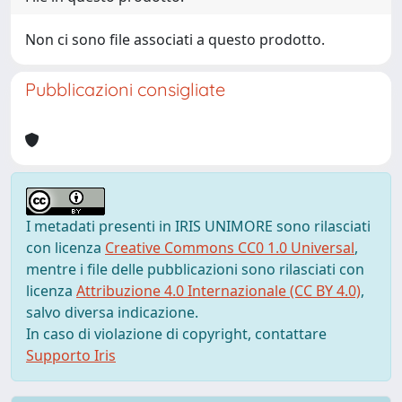
Non ci sono file associati a questo prodotto.
Pubblicazioni consigliate
I metadati presenti in IRIS UNIMORE sono rilasciati
con licenza
Creative Commons CC0 1.0 Universal
,
mentre i file delle pubblicazioni sono rilasciati con
licenza
Attribuzione 4.0 Internazionale (CC BY 4.0)
,
salvo diversa indicazione.
In caso di violazione di copyright, contattare
Supporto Iris