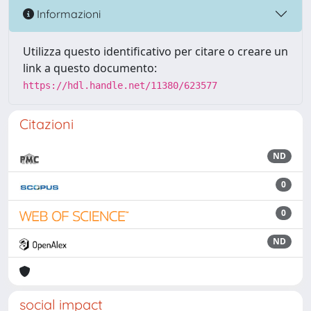
Informazioni
Utilizza questo identificativo per citare o creare un
link a questo documento:
https://hdl.handle.net/11380/623577
Citazioni
ND
0
0
ND
social impact