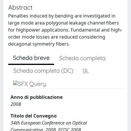
Abstract
Penalties induced by bending are investigated in
large mode area polygonal leakage channel fibers
for highpower applications. Fundamental and high-
order mode losses are reduced considering
decagonal symmetry fibers.
Scheda breve
Scheda completa
Scheda completa (DC)
Anno di pubblicazione
2008
Titolo del Convegno
34th European Conference on Optical
Communication, 2008. ECOC 2008.