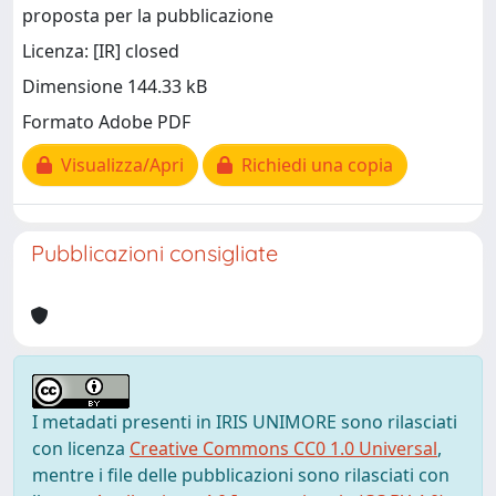
proposta per la pubblicazione
Licenza: [IR] closed
Dimensione 144.33 kB
Formato Adobe PDF
Visualizza/Apri
Richiedi una copia
Pubblicazioni consigliate
I metadati presenti in IRIS UNIMORE sono rilasciati
con licenza
Creative Commons CC0 1.0 Universal
,
mentre i file delle pubblicazioni sono rilasciati con