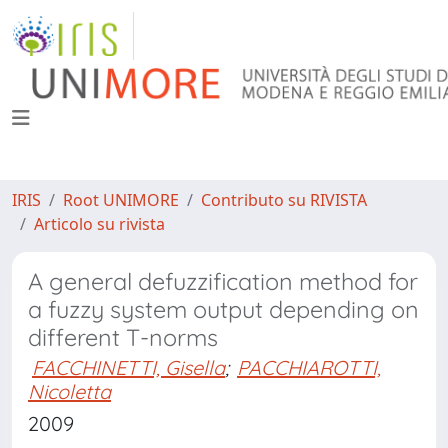
IRIS
Root UNIMORE
Contributo su RIVISTA
Articolo su rivista
A general defuzzification method for
a fuzzy system output depending on
different T-norms
FACCHINETTI, Gisella
;
PACCHIAROTTI,
Nicoletta
2009