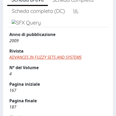
Scheda completa (DC)
Anno di pubblicazione
2009
Rivista
ADVANCES IN FUZZY SETS AND SYSTEMS
N° del Volume
4
Pagina iniziale
167
Pagina finale
187