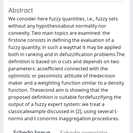
Abstract
We consider here fuzzy quantities, i.e., fuzzy sets
without any hypothesisabout normality nor
convexity. Two main topics are examined: the
firstone consists in defining the evaluation of a
fuzzy quantity, in such a waythat it may be applied
both in ranking and in defuzzification problems.The
definition is based on α-cuts and depends on two
parameters: acoefficient connected with the
optimistic or pessimistic attitude of thedecision
maker and a weighting function similar to a density
function. Thesecond aim is showing that the
proposed definition is suitable fordefuzzifying the
output of a fuzzy expert system: we treat a
classicalexample discussed in [2], using several t-
norms and t-conorms inaggregation procedures.
Scheda breve
Scheda completa