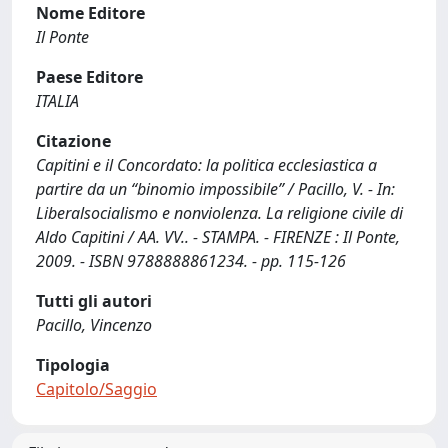
Nome Editore
Il Ponte
Paese Editore
ITALIA
Citazione
Capitini e il Concordato: la politica ecclesiastica a
partire da un “binomio impossibile” / Pacillo, V. - In:
Liberalsocialismo e nonviolenza. La religione civile di
Aldo Capitini / AA. VV.. - STAMPA. - FIRENZE : Il Ponte,
2009. - ISBN 9788888861234. - pp. 115-126
Tutti gli autori
Pacillo, Vincenzo
Tipologia
Capitolo/Saggio