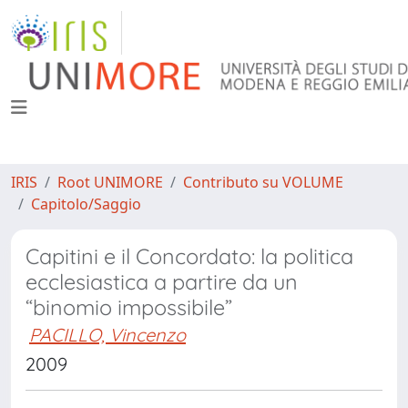
IRIS
Root UNIMORE
Contributo su VOLUME
Capitolo/Saggio
Capitini e il Concordato: la politica
ecclesiastica a partire da un
“binomio impossibile”
PACILLO, Vincenzo
2009