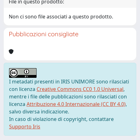
File in questo prodotto:
Non ci sono file associati a questo prodotto.
Pubblicazioni consigliate
I metadati presenti in IRIS UNIMORE sono rilasciati
con licenza
Creative Commons CC0 1.0 Universal
,
mentre i file delle pubblicazioni sono rilasciati con
licenza
Attribuzione 4.0 Internazionale (CC BY 4.0)
,
salvo diversa indicazione.
In caso di violazione di copyright, contattare
Supporto Iris