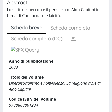
Abstract
Lo scritto ripercorre il pensiero di Aldo Capitini in
tema di Concordato e laicità.
Scheda breve
Scheda completa
Scheda completa (DC)
Anno di pubblicazione
2009
Titolo del Volume
Liberalsocialismo e nonviolenza. La religione civile di
Aldo Capitini
Codice ISBN del Volume
9788888861234