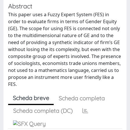
Abstract
This paper uses a Fuzzy Expert System (FES) in
order to evaluate firms in terms of Gender Equity
(GE). The scope for using FES is connected not only
to the multidimensional nature of GE and to the
need of providing a synthetic indicator of firm’s GE
without losing the its complexity, but even with the
composite group of experts involved. The presence
of sociologists, economists trade unions members,
not used to a mathematics language, carried us to
propose an instrument more user friendly like a
FES.
Scheda breve
Scheda completa
Scheda completa (DC)