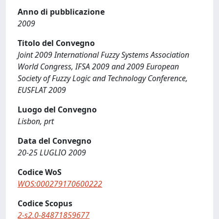
Anno di pubblicazione
2009
Titolo del Convegno
Joint 2009 International Fuzzy Systems Association
World Congress, IFSA 2009 and 2009 European
Society of Fuzzy Logic and Technology Conference,
EUSFLAT 2009
Luogo del Convegno
Lisbon, prt
Data del Convegno
20-25 LUGLIO 2009
Codice WoS
WOS:000279170600222
Codice Scopus
2-s2.0-84871859677