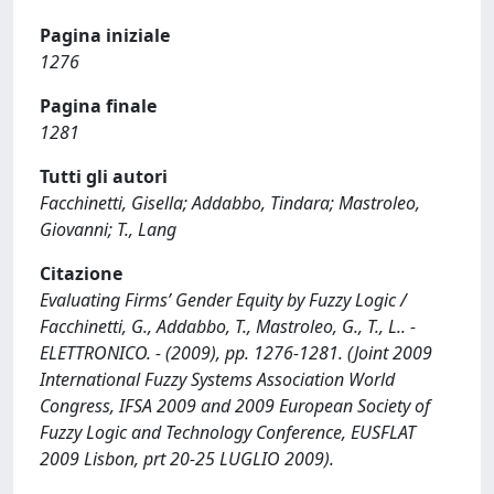
Pagina iniziale
1276
Pagina finale
1281
Tutti gli autori
Facchinetti, Gisella; Addabbo, Tindara; Mastroleo,
Giovanni; T., Lang
Citazione
Evaluating Firms’ Gender Equity by Fuzzy Logic /
Facchinetti, G., Addabbo, T., Mastroleo, G., T., L.. -
ELETTRONICO. - (2009), pp. 1276-1281. (Joint 2009
International Fuzzy Systems Association World
Congress, IFSA 2009 and 2009 European Society of
Fuzzy Logic and Technology Conference, EUSFLAT
2009 Lisbon, prt 20-25 LUGLIO 2009).