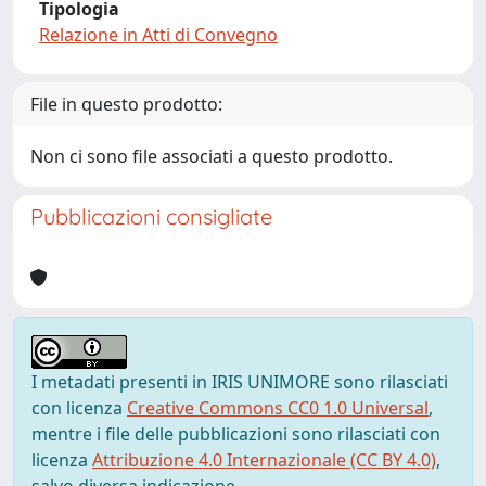
Tipologia
Relazione in Atti di Convegno
File in questo prodotto:
Non ci sono file associati a questo prodotto.
Pubblicazioni consigliate
I metadati presenti in IRIS UNIMORE sono rilasciati
con licenza
Creative Commons CC0 1.0 Universal
,
mentre i file delle pubblicazioni sono rilasciati con
licenza
Attribuzione 4.0 Internazionale (CC BY 4.0)
,