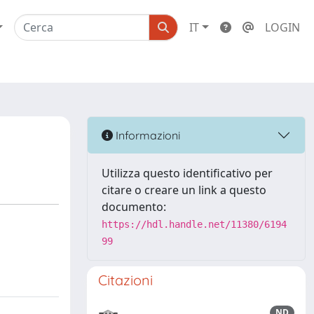
IT
LOGIN
Informazioni
Utilizza questo identificativo per
citare o creare un link a questo
documento:
https://hdl.handle.net/11380/6194
99
Citazioni
ND