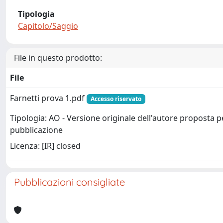
Tipologia
Capitolo/Saggio
File in questo prodotto:
File
Farnetti prova 1.pdf
Accesso riservato
Tipologia: AO - Versione originale dell'autore proposta p
pubblicazione
Licenza: [IR] closed
Pubblicazioni consigliate