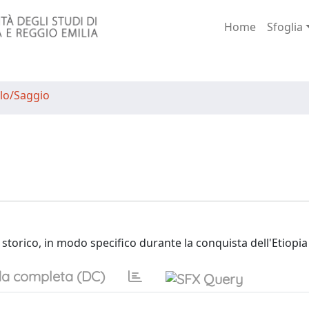
Home
Sfoglia
lo/Saggio
torico, in modo specifico durante la conquista dell'Etiopia
a completa (DC)