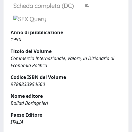
Scheda completa (DC)
Anno di pubblicazione
1990
Titolo del Volume
Commercio Internazionale, Valore, in Dizionario di
Economia Politica
Codice ISBN del Volume
9788833954660
Nome editore
Bollati Boringhieri
Paese Editore
ITALIA