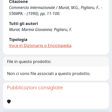
Citazione
Commercio internazionale / Murat, M.G., Pigliaru, F.. -
STAMPA. - (1990), pp. 11-100.
Tutti gli autori
Murat, Marina Giovanna; Pigliaru, F.
Tipologia
Voce in Dizionario o Enciclopedia
File in questo prodotto:
Non ci sono file associati a questo prodotto.
Pubblicazioni consigliate