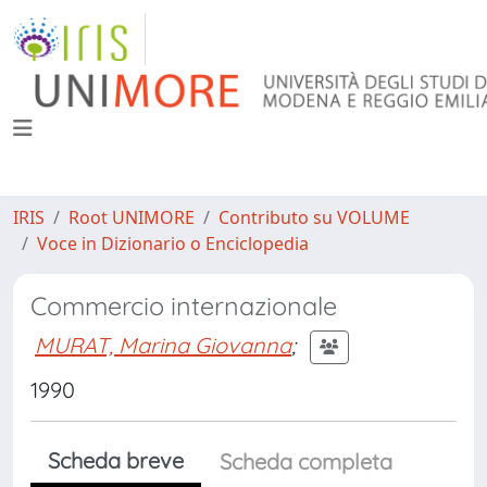
IRIS
Root UNIMORE
Contributo su VOLUME
Voce in Dizionario o Enciclopedia
Commercio internazionale
MURAT, Marina Giovanna
;
1990
Scheda breve
Scheda completa