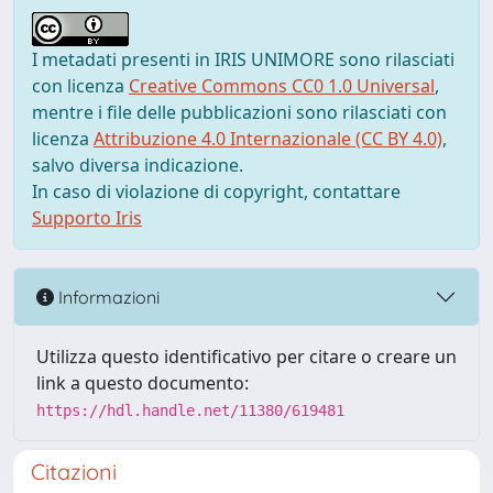
I metadati presenti in IRIS UNIMORE sono rilasciati
con licenza
Creative Commons CC0 1.0 Universal
,
mentre i file delle pubblicazioni sono rilasciati con
licenza
Attribuzione 4.0 Internazionale (CC BY 4.0)
,
salvo diversa indicazione.
In caso di violazione di copyright, contattare
Supporto Iris
Informazioni
Utilizza questo identificativo per citare o creare un
link a questo documento:
https://hdl.handle.net/11380/619481
Citazioni