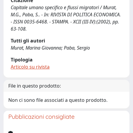
Citazione
Capitale umano specifico e flussi migratori / Murat,
M.G., Paba, S.. - In: RIVISTA DI POLITICA ECONOMICA.
- ISSN 0035-6468. - STAMPA. - XCII (III-IV):(2002), pp.
63-108.
Tutti gli autori
Murat, Marina Giovanna; Paba, Sergio
Tipologia
Articolo su rivista
File in questo prodotto:
Non ci sono file associati a questo prodotto.
Pubblicazioni consigliate