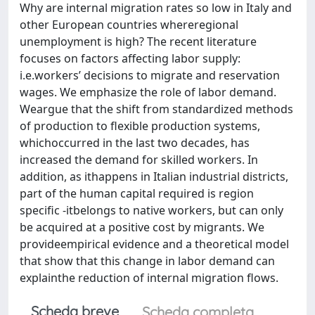
Why are internal migration rates so low in Italy and
other European countries whereregional
unemployment is high? The recent literature
focuses on factors affecting labor supply:
i.e.workers’ decisions to migrate and reservation
wages. We emphasize the role of labor demand.
Weargue that the shift from standardized methods
of production to flexible production systems,
whichoccurred in the last two decades, has
increased the demand for skilled workers. In
addition, as ithappens in Italian industrial districts,
part of the human capital required is region
specific -itbelongs to native workers, but can only
be acquired at a positive cost by migrants. We
provideempirical evidence and a theoretical model
that show that this change in labor demand can
explainthe reduction of internal migration flows.
Scheda breve
Scheda completa