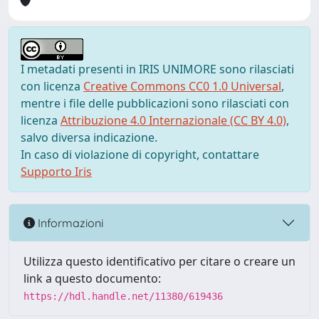
I metadati presenti in IRIS UNIMORE sono rilasciati
con licenza
Creative Commons CC0 1.0 Universal
,
mentre i file delle pubblicazioni sono rilasciati con
licenza
Attribuzione 4.0 Internazionale (CC BY 4.0)
,
salvo diversa indicazione.
In caso di violazione di copyright, contattare
Supporto Iris
Informazioni
Utilizza questo identificativo per citare o creare un
link a questo documento:
https://hdl.handle.net/11380/619436