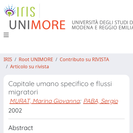
IRIS
Root UNIMORE
Contributo su RIVISTA
Articolo su rivista
Capitale umano specifico e flussi
migratori
MURAT, Marina Giovanna
;
PABA, Sergio
2002
Abstract