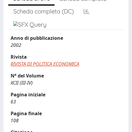
Scheda completa (DC)
Anno di pubblicazione
2002
Rivista
RIVISTA DI POLITICA ECONOMICA
N° del Volume
XCII (III-IV)
Pagina iniziale
63
Pagina finale
108