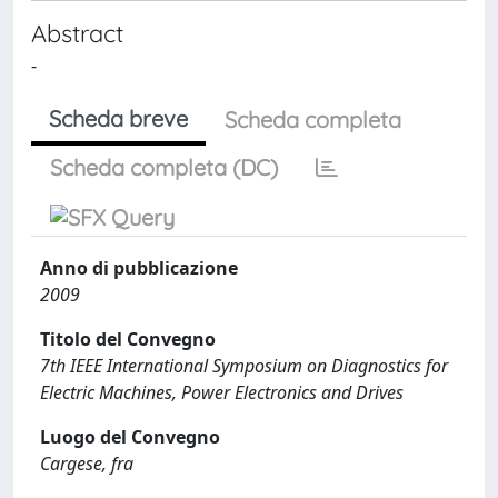
Abstract
-
Scheda breve
Scheda completa
Scheda completa (DC)
Anno di pubblicazione
2009
Titolo del Convegno
7th IEEE International Symposium on Diagnostics for
Electric Machines, Power Electronics and Drives
Luogo del Convegno
Cargese, fra