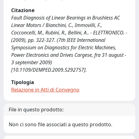
Citazione
Fault Diagnosis of Linear Bearings in Brushless AC
Linear Motors / Bianchini, C., Immovilli, F.,
Cocconcelli, M., Rubini, R., Bellini, A.. - ELETTRONICO. -
(2009), pp. 322-327. (7th IEEE International
Symposium on Diagnostics for Electric Machines,
Power Electronics and Drives Cargese, fra 31 august -
3 september 2009)
[10.1109/DEMPED.2009.5292757].
Tipologia
Relazione in Atti di Convegno
File in questo prodotto:
Non ci sono file associati a questo prodotto.