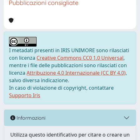
Pubblicazioni consigliate
I metadati presenti in IRIS UNIMORE sono rilasciati
con licenza
Creative Commons CC0 1.0 Universal
,
mentre i file delle pubblicazioni sono rilasciati con
licenza
Attribuzione 4.0 Internazionale (CC BY 4.0)
,
salvo diversa indicazione.
In caso di violazione di copyright, contattare
Supporto Iris
Informazioni
Utilizza questo identificativo per citare o creare un