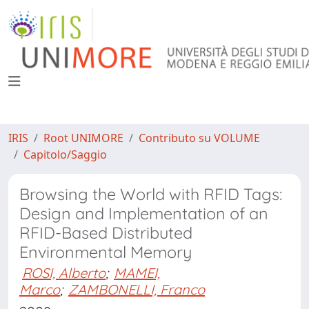
IRIS
Root UNIMORE
Contributo su VOLUME
Capitolo/Saggio
Browsing the World with RFID Tags:
Design and Implementation of an
RFID-Based Distributed
Environmental Memory
ROSI, Alberto
;
MAMEI,
Marco
;
ZAMBONELLI, Franco