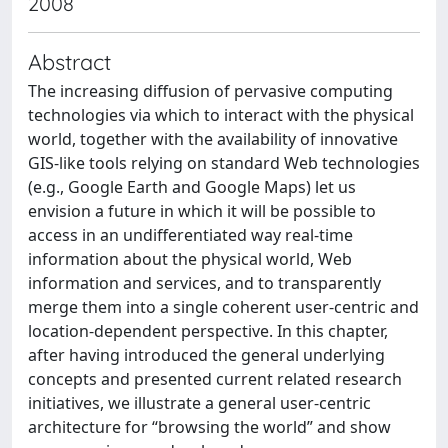
2008
Abstract
The increasing diffusion of pervasive computing
technologies via which to interact with the physical
world, together with the availability of innovative
GIS-like tools relying on standard Web technologies
(e.g., Google Earth and Google Maps) let us
envision a future in which it will be possible to
access in an undifferentiated way real-time
information about the physical world, Web
information and services, and to transparently
merge them into a single coherent user-centric and
location-dependent perspective. In this chapter,
after having introduced the general underlying
concepts and presented current related research
initiatives, we illustrate a general user-centric
architecture for “browsing the world” and show