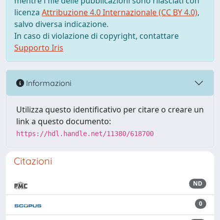
mentre i file delle pubblicazioni sono rilasciati con
licenza
Attribuzione 4.0 Internazionale (CC BY 4.0)
,
salvo diversa indicazione.
In caso di violazione di copyright, contattare
Supporto Iris
Informazioni
Utilizza questo identificativo per citare o creare un
link a questo documento:
https://hdl.handle.net/11380/618700
Citazioni
ND
0