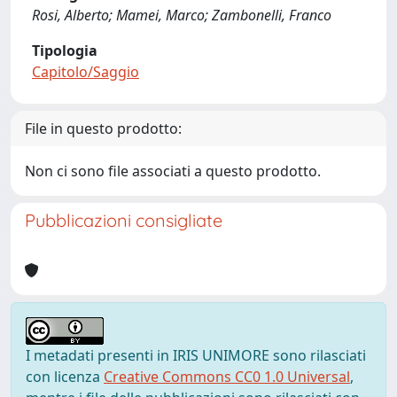
Rosi, Alberto; Mamei, Marco; Zambonelli, Franco
Tipologia
Capitolo/Saggio
File in questo prodotto:
Non ci sono file associati a questo prodotto.
Pubblicazioni consigliate
I metadati presenti in IRIS UNIMORE sono rilasciati
con licenza
Creative Commons CC0 1.0 Universal
,