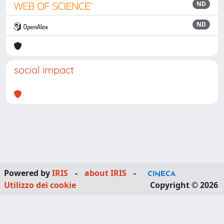
ND
ND
social impact
Powered by
IRIS
-
about IRIS
-
Utilizzo dei cookie
Copyright © 2026